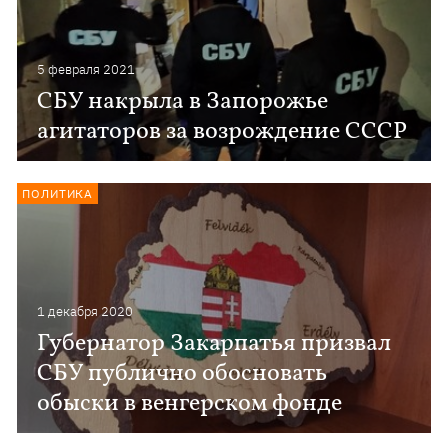
5 февраля 2021
СБУ накрыла в Запорожье
агитаторов за возрождение СССР
ПОЛИТИКА
1 декабря 2020
Губернатор Закарпатья призвал
СБУ публично обосновать
обыски в венгерском фонде