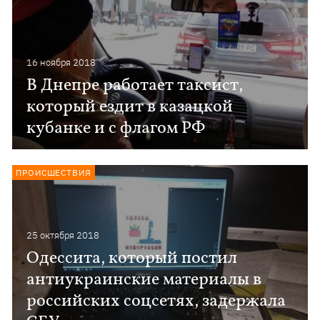
16 ноября 2018
В Днепре работает таксист,
который ездит в казацкой
кубанке и с флагом РФ
ПРОИСШЕСТВИЯ
25 октября 2018
Одессита, который постил
антиукраинские материалы в
российских соцсетях, задержала