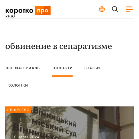
обвинение в сепаратизме
ВСЕ МАТЕРИАЛЫ
НОВОСТИ
СТАТЬИ
КОЛОНКИ
ОБЩЕСТВО
10 марта 2024