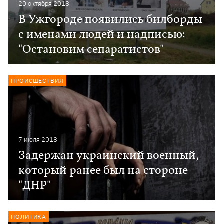
20 октября 2018
В Ужгороде появились билборды
с именами людей и надписью:
"Остановим сепаратистов"
ПРОИСШЕСТВИЯ
7 июля 2018
Задержан украинский военный,
который ранее был на стороне
"ДНР"
ПОЛИТИКА