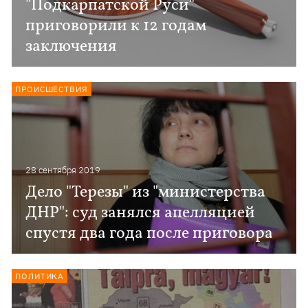
"Подкарпатской Руси"
приговорили к 12 годам
заключения
ПРОИСШЕСТВИЯ
28 сентября 2019
Дело "Терезы" из "министерства
ДНР": суд занялся апелляцией
спустя два года после приговора
ПОЛИТИКА