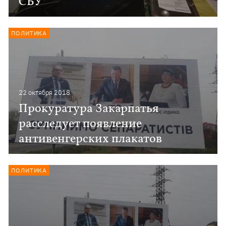
СБУ
ПОЛИТИКА
22 октября 2018
Прокуратура Закарпатья
расследует появление
антивенгерских плакатов
ПОЛИТИКА