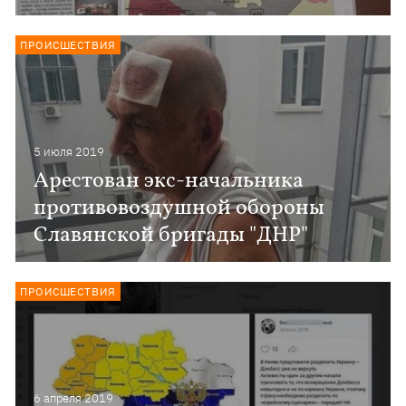
ПРОИСШЕСТВИЯ
5 июля 2019
Арестован экс-начальника
противовоздушной обороны
Славянской бригады "ДНР"
ПРОИСШЕСТВИЯ
6 апреля 2019