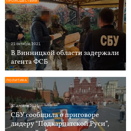
ПРОИСШЕСТВИЯ
21 октября 2021
В Винницкой области задержали
агента ФСБ
ПОЛИТИКА
27 апреля 2021
СБУ сообщила о приговоре
лидеру “Подкарпатской Руси”,