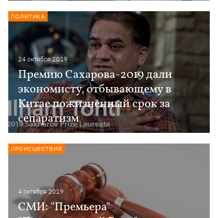
ПОЛИТИКА
24 октября 2019
Премию Сахарова-2019 дали
экономисту, отбывающему в
Китае пожизненный срок за
сепаратизм
ПРОИСШЕСТВИЯ
4 октября 2019
СМИ: "Премьера"