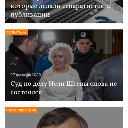
которые делали сепаратистские
публикации
ПОЛИТИКА
27 февраля 2020
Суд по делу Нели Штепы снова не
состоялся
ПРОИСШЕСТВИЯ