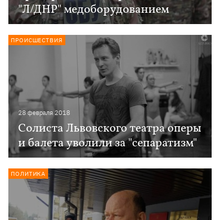
"Л/ДНР" медоборудованием
ПРОИСШЕСТВИЯ
28 февраля 2018
Солиста Львовского театра оперы
и балета уволили за "сепаратизм"
ПОЛИТИКА