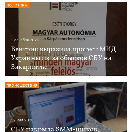
ПОЛИТИКА
1 декабря 2020
Венгрия выразила протест МИД
Украины из-за обысков СБУ на
Закарпатье
ПРОИСШЕСТВИЯ
12 мая 2020
СБУ накрыла SMM-щиков,