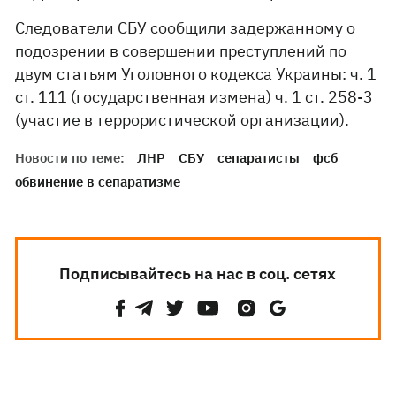
Следователи СБУ сообщили задержанному о
подозрении в совершении преступлений по
двум статьям Уголовного кодекса Украины: ч. 1
ст. 111 (государственная измена) ч. 1 ст. 258-3
(участие в террористической организации).
Новости по теме:
ЛНР
СБУ
сепаратисты
фсб
обвинение в сепаратизме
Подписывайтесь на нас в соц. сетях