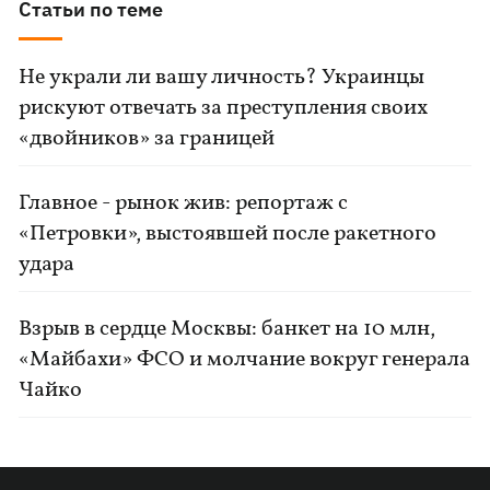
Статьи по теме
Не украли ли вашу личность? Украинцы
рискуют отвечать за преступления своих
«двойников» за границей
Главное - рынок жив: репортаж с
«Петровки», выстоявшей после ракетного
удара
Взрыв в сердце Москвы: банкет на 10 млн,
«Майбахи» ФСО и молчание вокруг генерала
Чайко