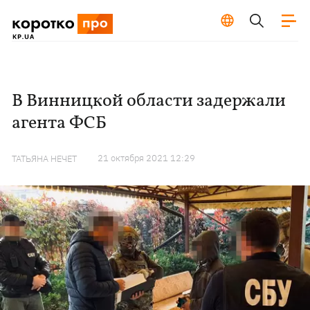
В Винницкой области задержали
агента ФСБ
21 октября 2021 12:29
ТАТЬЯНА НЕЧЕТ