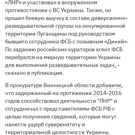
«ЛНР» и участвовал в вооруженном
противостоянии с ВС Украины. Также, он
прошел боевую выучку в составе диверсионно-
разведывательной группы на оккупированной
территории Луганщины под руководством
бывшего сотрудника ФСБ с позывным «Дикий».
По заданию российских кураторов агент ФСБ
перебрался на мирную территорию Украины
для выполнения разведывательных задач, -
сказано в публикации.
В прокуратуре Винницкой области
добавили
,
что задержанный на протяжении 2014-2016
годов способствовал деятельности "ЛНР" и
сотрудничал с представителями ФСБ РФ с
целью получения сведений, которые могут
нанести ущерб суверенитету и
территориальной целостности Украины.