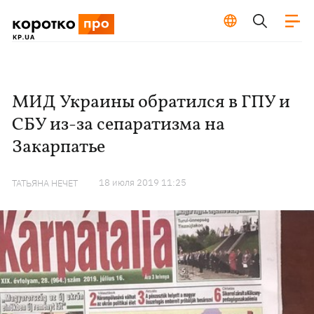
МИД Украины обратился в ГПУ и
СБУ из-за сепаратизма на
Закарпатье
18 июля 2019 11:25
ТАТЬЯНА НЕЧЕТ