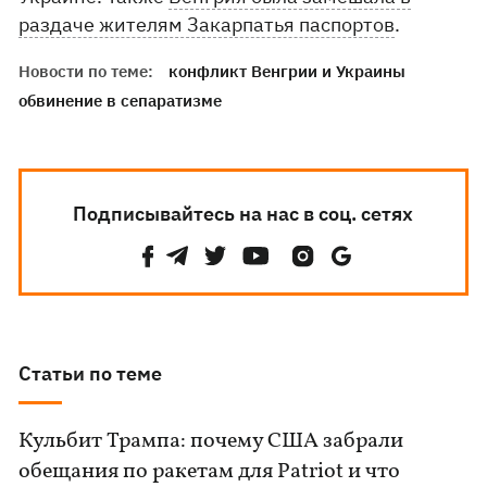
раздаче жителям Закарпатья паспортов
.
Новости по теме:
конфликт Венгрии и Украины
обвинение в сепаратизме
Подписывайтесь на нас в соц. сетях
Статьи по теме
Кульбит Трампа: почему США забрали
обещания по ракетам для Patriot и что