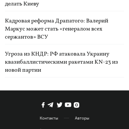
делать Киеву
Кадровая реформа Драпатого: Валерий
Маркус может стать «генералом всех
сержантов» ВСУ
Угроза из КНДР: РФ атаковала Украину
квазибаллистическими ракетами KN-23 из
новой партии
Контакты
Авторы