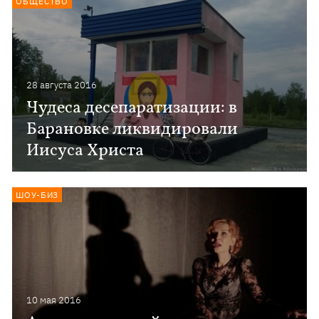
ОБЩЕСТВО
28 августа 2016
Чудеса десепаратизации: в
Барановке ликвидировали
Иисуса Христа
ШОУ-БИЗ
10 мая 2016