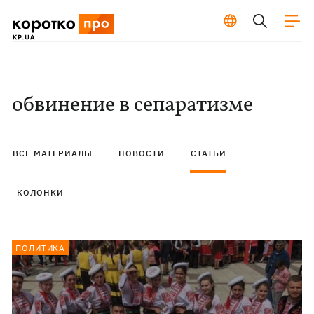
обвинение в сепаратизме
ВСЕ МАТЕРИАЛЫ
НОВОСТИ
СТАТЬИ
КОЛОНКИ
ПОЛИТИКА