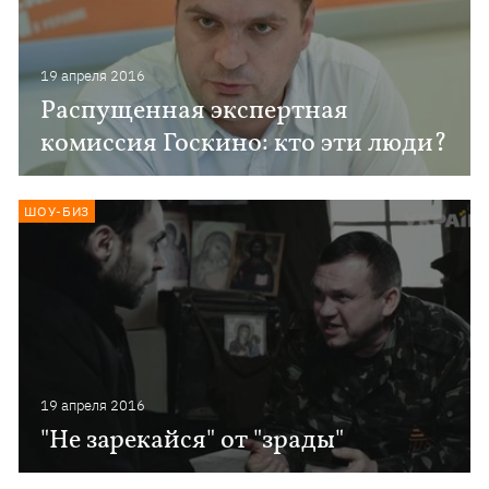
19 апреля 2016
Распущенная экспертная
комиссия Госкино: кто эти люди?
ШОУ-БИЗ
19 апреля 2016
"Не зарекайся" от "зрады"