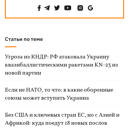
Статьи по теме
Угроза из КНДР: РФ атаковала Украину
квазибаллистическими ракетами KN-23 из
новой партии
Если не НАТО, то что: в какие оборонные
союзы может вступить Украина
Без США и ключевых стран ЕС, но с Азией и
Африкой: куда поедут 18 новых послов