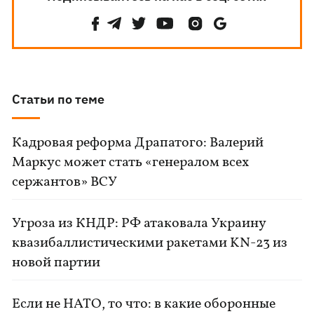
Статьи по теме
Кадровая реформа Драпатого: Валерий
Маркус может стать «генералом всех
сержантов» ВСУ
Угроза из КНДР: РФ атаковала Украину
квазибаллистическими ракетами KN-23 из
новой партии
Если не НАТО, то что: в какие оборонные