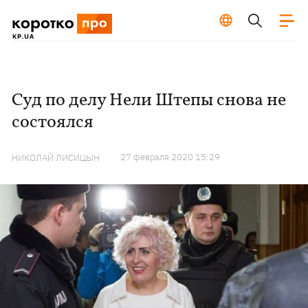
Суд по делу Нели Штепы снова не
состоялся
27 февраля 2020 15:29
НИКОЛАЙ ЛИСИЦЫН