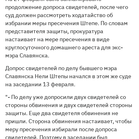
продолжение допроса свидетелей, после чего
суд должен рассмотреть ходатайство об
избрании меры пресечения Штепе. По словам
представителя защиты, прокуратура
настаивает на мере пресечения в виде
круглосуточного домашнего ареста для экс-
мэра Славянска.
Допрос свидетелей по делу бывшего мэра
Славянска Нели Штепы начался в этом же суде
на заседании 13 февраля.
"- По делу уже допросили двух свидетелей со
стороны обвинения и двух свидетелей стороны
защиты. Еще два свидетеля обвинения не
пришли. Сторона обвинения настаивает, чтобы
меру пресечения избирали после допроса
свидетелей. Поэтому в заседании был