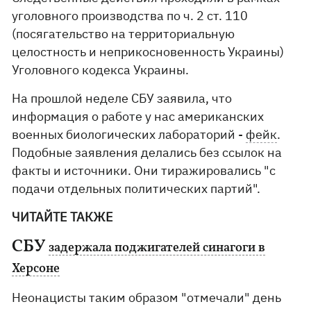
уголовного производства по ч. 2 ст. 110
(посягательство на территориальную
целостность и неприкосновенность Украины)
Уголовного кодекса Украины.
На прошлой неделе СБУ заявила, что
информация о работе у нас американских
военных биологических лабораторий -
фейк
.
Подобные заявления делались без ссылок на
факты и источники. Они тиражировались "с
подачи отдельных политических партий".
ЧИТАЙТЕ ТАКЖЕ
СБУ
задержала поджигателей синагоги в
Херсоне
Неонацисты таким образом "отмечали" день