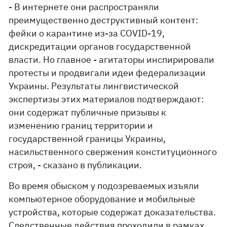
- В интернете они распространяли
преимущественно деструктивный контент:
фейки о карантине из-за COVID-19,
дискредитации органов государственной
власти. Но главное - агитаторы инспирировали
протесты и продвигали идеи федерализации
Украины. Результаты лингвистической
экспертизы этих материалов подтверждают:
они содержат публичные призывы к
изменению границ территории и
государственной границы Украины,
насильственного свержения конституционного
строя, - сказано в публикации.
Во время обыском у подозреваемых изъяли
компьютерное оборудование и мобильные
устройства, которые содержат доказательства.
Следственные действия проходили в рамках