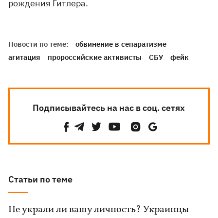
рождения Гитлера.
Новости по теме:
обвинение в сепаратизме
агитация
пророссийские активисты
СБУ
фейк
Подписывайтесь на нас в соц. сетях
Статьи по теме
Не украли ли вашу личность? Украинцы