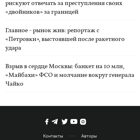
рискуют отвечать за преступления своих
«двойников» за границей
Главное - рынок жив: репортаж с
«Петровки», выстоявшей после ракетного
удара
Взрыв в сердце Москвы: банкет на 10 млн,
«Майбахи» ФСО и молчание вокруг генерала
Чайко
Контакты
Авторы