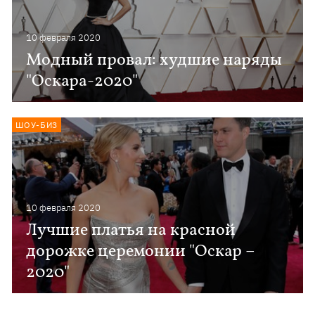
10 февраля 2020
Модный провал: худшие наряды
"Оскара-2020"
ШОУ-БИЗ
10 февраля 2020
Лучшие платья на красной
дорожке церемонии "Оскар –
2020"