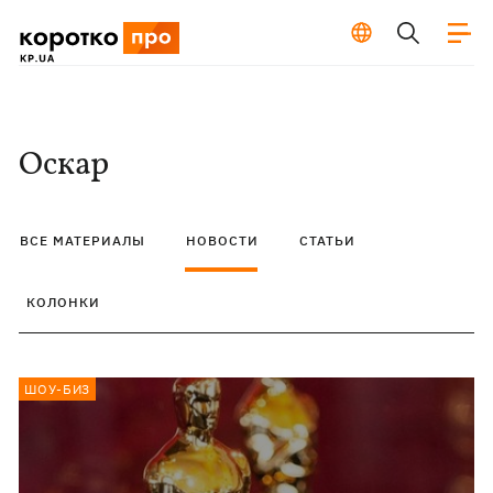
Оскар
ВСЕ МАТЕРИАЛЫ
НОВОСТИ
СТАТЬИ
КОЛОНКИ
ШОУ-БИЗ