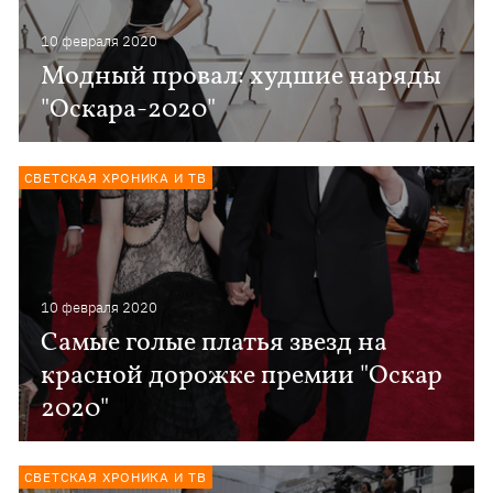
10 февраля 2020
Модный провал: худшие наряды
"Оскара-2020"
СВЕТСКАЯ ХРОНИКА И ТВ
10 февраля 2020
Самые голые платья звезд на
красной дорожке премии "Оскар
2020"
СВЕТСКАЯ ХРОНИКА И ТВ