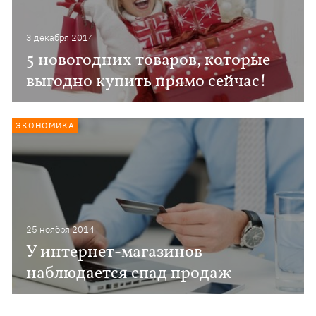
3 декабря 2014
5 новогодних товаров, которые
выгодно купить прямо сейчас!
ЭКОНОМИКА
25 ноября 2014
У интернет-магазинов
наблюдается спад продаж