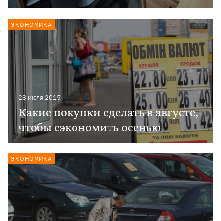
ЭКОНОМИКА
28 июля 2015
Какие покупки сделать в августе,
чтобы сэкономить осенью
ЭКОНОМИКА