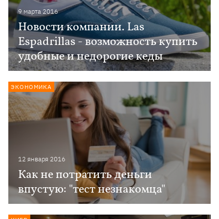
9 марта 2016
Новости компании. Las
Espadrillas - возможность купить
удобные и недорогие кеды
ЭКОНОМИКА
12 января 2016
Как не потратить деньги
впустую: "тест незнакомца"