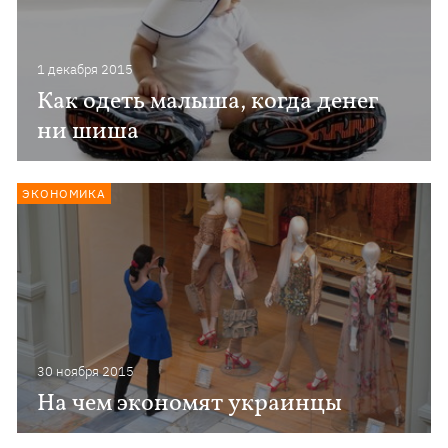
1 декабря 2015
Как одеть малыша, когда денег
ни шиша
ЭКОНОМИКА
30 ноября 2015
На чем экономят украинцы