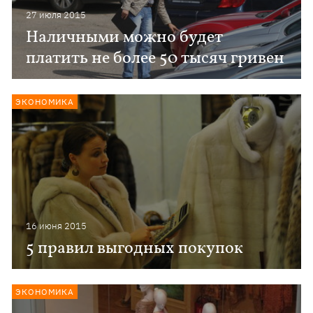
27 июля 2015
Наличными можно будет
платить не более 50 тысяч гривен
ЭКОНОМИКА
16 июня 2015
5 правил выгодных покупок
ЭКОНОМИКА