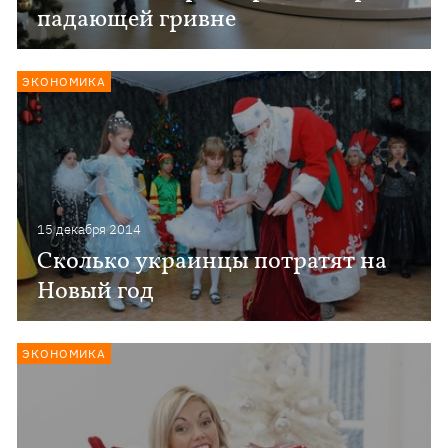
падающей гривне
ЭКОНОМИКА
15 декабря 2014
Сколько украинцы потратят на
Новый год
ЭКОНОМИКА