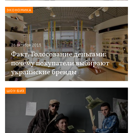
ЭКОНОМИКА
26 октября 2015
Факт. Голосование деньгами:
почему покупатели выбирают
украинские бренды
ШОУ-БИЗ