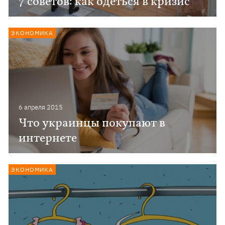
7 советов: как одеться в кризис
ЭКОНОМИКА
6 апреля 2015
Что украинцы покупают в
интернете
ЭКОНОМИКА