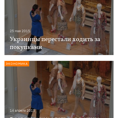
25 мая 2015
Украинцы перестали ходить за
покупками
ЭКОНОМИКА
14 апреля 2015