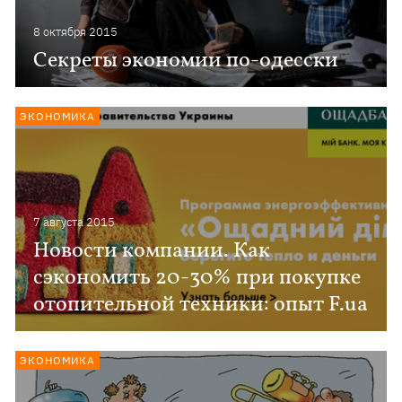
8 октября 2015
Секреты экономии по-одесски
ЭКОНОМИКА
7 августа 2015
Новости компании. Как
сэкономить 20-30% при покупке
отопительной техники: опыт F.ua
ЭКОНОМИКА