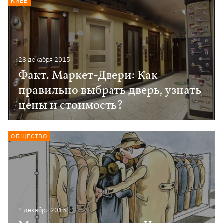
КИЕВ
28 декабря 2015
Факт. Маркет-Двери: Как
правильно выбрать дверь, узнать
цены и стоимость?
ОБЩЕСТВО
4 декабря 2015