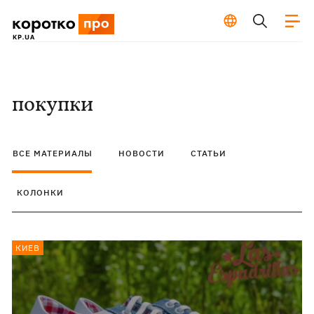
покупки
ВСЕ МАТЕРИАЛЫ
НОВОСТИ
СТАТЬИ
КОЛОНКИ
КИЕВ