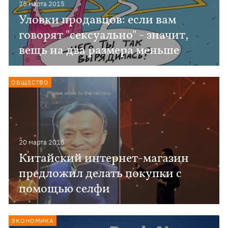
25 марта 2015
Уловки продавцов: если вам
говорят "сексуально" - значит,
вещь на два размера меньше
ОБЩЕСТВО
20 марта 2015
Китайский интернет-магазин
предложил делать покупки с
помощью селфи
ЭКОНОМИКА