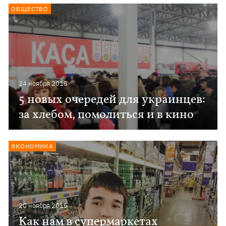
ОБЩЕСТВО
24 ноября 2015
5 новых очередей для украинцев:
за хлебом, помолиться и в кино
ЭКОНОМИКА
20 ноября 2015
Как нам в супермаркетах