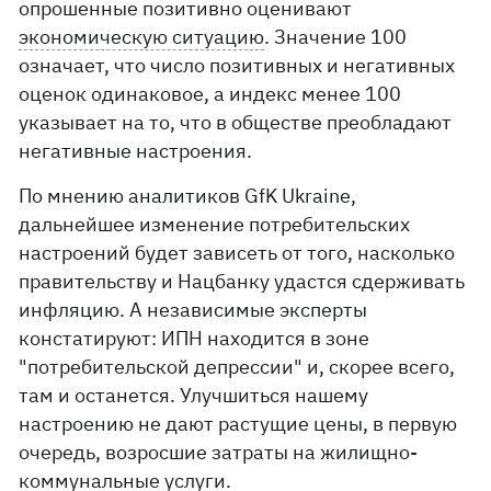
опрошенные позитивно оценивают
экономическую ситуацию
. Значение 100
означает, что число позитивных и негативных
оценок одинаковое, а индекс менее 100
указывает на то, что в обществе преобладают
негативные настроения.
По мнению аналитиков GfK Ukraine,
дальнейшее изменение потребительских
настроений будет зависеть от того, насколько
правительству и Нацбанку удастся сдерживать
инфляцию. А независимые эксперты
констатируют: ИПН находится в зоне
"потребительской депрессии" и, скорее всего,
там и останется. Улучшиться нашему
настроению не дают растущие цены, в первую
очередь, возросшие затраты на жилищно-
коммунальные услуги.