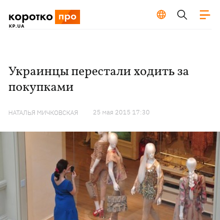
Украинцы перестали ходить за
покупками
25 мая 2015 17:30
НАТАЛЬЯ МИЧКОВСКАЯ