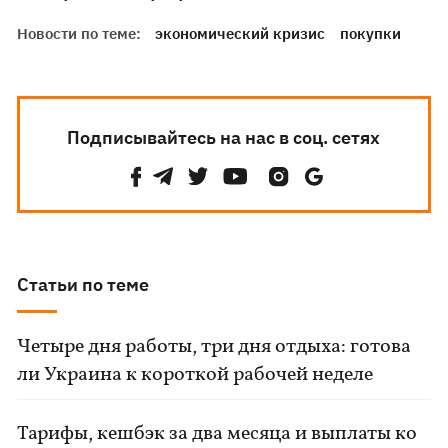
Новости по теме:
экономический кризис
покупки
Подписывайтесь на нас в соц. сетях
Статьи по теме
Четыре дня работы, три дня отдыха: готова
ли Украина к короткой рабочей неделе
Тарифы, кешбэк за два месяца и выплаты ко