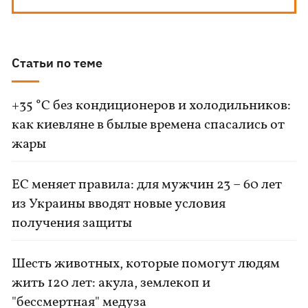
Статьи по теме
+35 °C без кондиционеров и холодильников:
как киевляне в былые времена спасались от
жары
ЕС меняет правила: для мужчин 23 – 60 лет
из Украины вводят новые условия
получения защиты
Шесть животных, которые помогут людям
жить 120 лет: акула, землекоп и
"бессмертная" медуза