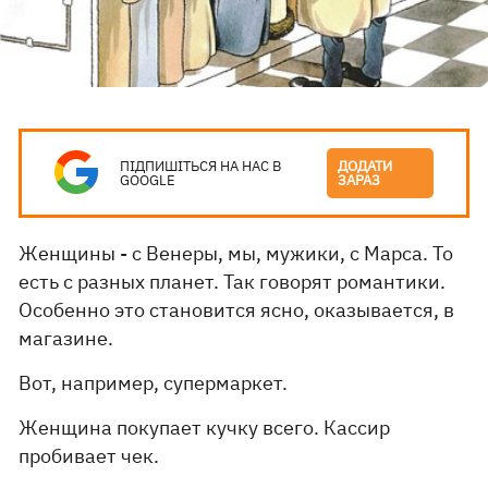
ПІДПИШІТЬСЯ НА НАС В
ДОДАТИ
GOOGLE
ЗАРАЗ
Женщины - с Венеры, мы, мужики, с Марса. То
есть с разных планет. Так говорят романтики.
Особенно это становится ясно, оказывается, в
магазине.
Вот, например, супермаркет.
Женщина покупает кучку всего. Кассир
пробивает чек.