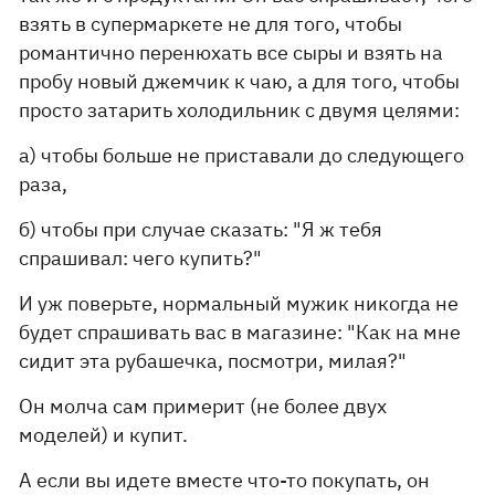
взять в супермаркете не для того, чтобы
романтично перенюхать все сыры и взять на
пробу новый джемчик к чаю, а для того, чтобы
просто затарить холодильник с двумя целями:
а) чтобы больше не приставали до следующего
раза,
б) чтобы при случае сказать: "Я ж тебя
спрашивал: чего купить?"
И уж поверьте, нормальный мужик никогда не
будет спрашивать вас в магазине: "Как на мне
сидит эта рубашечка, посмотри, милая?"
Он молча сам примерит (не более двух
моделей) и купит.
А если вы идете вместе что-то покупать, он