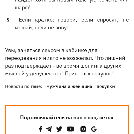
шарф!
Если кратко: говори, если спросят, не
мешай, если не зовут...
Увы, заняться сексом в кабинке для
переодевания никто не возжелал. Что лишний
раз подтверждает - во время шопинга других
мыслей у девушек нет! Приятных покупок!
Новости по теме:
мужчина и женщина
покупки
Подписывайтесь на нас в соц. сетях