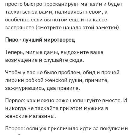
просто быстро просканирует магазин и будет
таскаться за вами, наливаясь гневом, а
особенно если вы потом еще и на кассе
застрянете (смотрите начало этой заметки).
Пиво - лучший миротворец
Теперь, милые дамы, выдохните ваше
возмущение и слушайте сюда.
Чтобы у вас не было проблем, обид и прочей
лирики робкой женской души, примите,
зажмурившись, два правила.
Первое: как можно реже шопингуйте вместе. И
никогда не таскайте при этом мужика в
женские магазины.
Второе: если уж приспичило идти за покупками