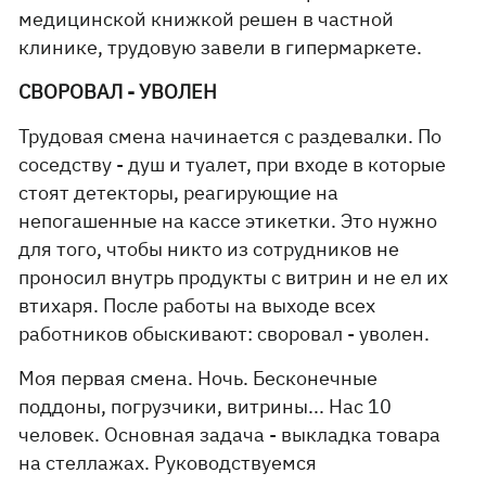
медицинской книжкой решен в частной
клинике, трудовую завели в гипермаркете.
СВОРОВАЛ - УВОЛЕН
Трудовая смена начинается с раздевалки. По
соседству - душ и туалет, при входе в которые
стоят детекторы, реагирующие на
непогашенные на кассе этикетки. Это нужно
для того, чтобы никто из сотрудников не
проносил внутрь продукты с витрин и не ел их
втихаря. После работы на выходе всех
работников обыскивают: своровал - уволен.
Моя первая смена. Ночь. Бесконечные
поддоны, погрузчики, витрины... Нас 10
человек. Основная задача - выкладка товара
на стеллажах. Руководствуемся