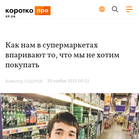
Как нам в супермаркетах
впаривают то, что мы не хотим
покупать
20 ноября 2015 00:02
Всеволод СИДОРОВ