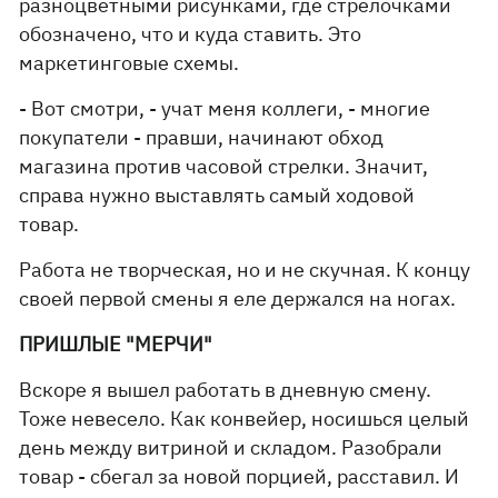
разноцветными рисунками, где стрелочками
обозначено, что и куда ставить. Это
маркетинговые схемы.
- Вот смотри, - учат меня коллеги, - многие
покупатели - правши, начинают обход
магазина против часовой стрелки. Значит,
справа нужно выставлять самый ходовой
товар.
Работа не творческая, но и не скучная. К концу
своей первой смены я еле держался на ногах.
ПРИШЛЫЕ "МЕРЧИ"
Вскоре я вышел работать в дневную смену.
Тоже невесело. Как конвейер, носишься целый
день между витриной и складом. Разобрали
товар - сбегал за новой порцией, расставил. И