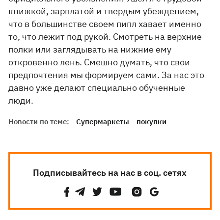
книжкой, зарплатой и твердым убеждением,
что в большинстве своем пипл хавает именно
то, что лежит под рукой. Смотреть на верхние
полки или заглядывать на нижние ему
откровенно лень. Смешно думать, что свои
предпочтения мы формируем сами. За нас это
давно уже делают специально обученные
люди.
Новости по теме:
Супермаркеты
покупки
Подписывайтесь на нас в соц. сетях