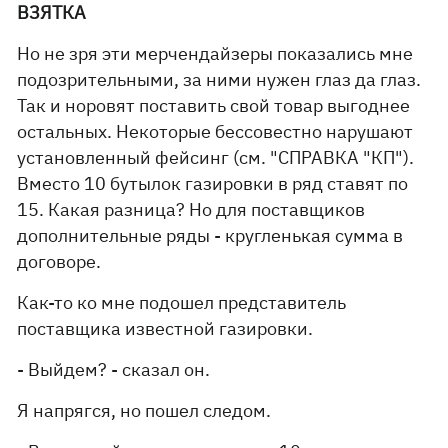
ВЗЯТКА
Но не зря эти мерчендайзеры показались мне
подозрительными, за ними нужен глаз да глаз.
Так и норовят поставить свой товар выгоднее
остальных. Некоторые бессовестно нарушают
установленный фейсинг (см. "СПРАВКА "КП").
Вместо 10 бутылок газировки в ряд ставят по
15. Какая разница? Но для поставщиков
дополнительные ряды - кругленькая сумма в
договоре.
Как-то ко мне подошел представитель
поставщика известной газировки.
- Выйдем? - сказал он.
Я напрягся, но пошел следом.