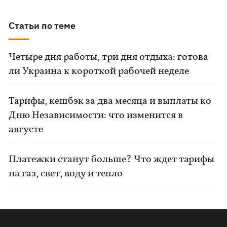
Статьи по теме
Четыре дня работы, три дня отдыха: готова
ли Украина к короткой рабочей неделе
Тарифы, кешбэк за два месяца и выплаты ко
Дню Независимости: что изменится в
августе
Платежки станут больше? Что ждет тарифы
на газ, свет, воду и тепло