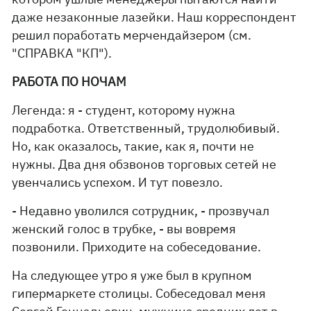
даже незаконные лазейки. Наш корреспондент
решил поработать мерчендайзером (см.
"СПРАВКА "КП").
РАБОТА ПО НОЧАМ
Легенда: я - студент, которому нужна
подработка. Ответственный, трудолюбивый.
Но, как оказалось, такие, как я, почти не
нужны. Два дня обзвонов торговых сетей не
увенчались успехом. И тут повезло.
- Недавно уволился сотрудник, - прозвучал
женский голос в трубке, - вы вовремя
позвонили. Приходите на собеседование.
На следующее утро я уже был в крупном
гипермаркете столицы. Собеседовал меня