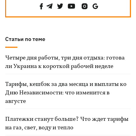
Статьи по теме
Четыре дня работы, три дня отдыха: готова
ли Украина к короткой рабочей неделе
Тарифы, кешбэк за два месяца и выплаты ко
Дню Независимости: что изменится в
августе
Платежки станут больше? Что ждет тарифы
на газ, свет, воду и тепло