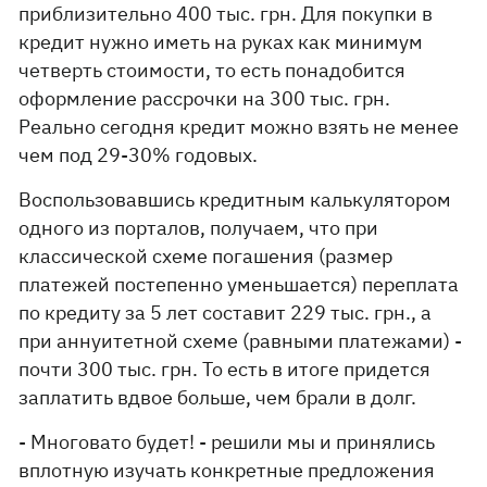
приблизительно 400 тыс. грн. Для покупки в
кредит нужно иметь на руках как минимум
четверть стоимости, то есть понадобится
оформление рассрочки на 300 тыс. грн.
Реально сегодня кредит можно взять не менее
чем под 29-30% годовых.
Воспользовавшись кредитным калькулятором
одного из порталов, получаем, что при
классической схеме погашения (размер
платежей постепенно уменьшается) переплата
по кредиту за 5 лет составит 229 тыс. грн., а
при аннуитетной схеме (равными платежами) -
почти 300 тыс. грн. То есть в итоге придется
заплатить вдвое больше, чем брали в долг.
- Многовато будет! - решили мы и принялись
вплотную изучать конкретные предложения