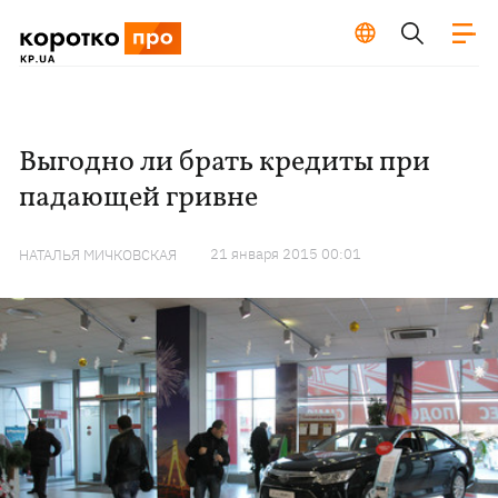
Выгодно ли брать кредиты при
падающей гривне
21 января 2015 00:01
НАТАЛЬЯ МИЧКОВСКАЯ