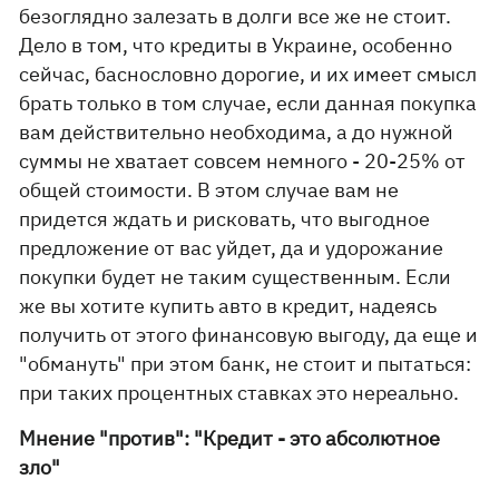
безоглядно залезать в долги все же не стоит.
Дело в том, что кредиты в Украине, особенно
сейчас, баснословно дорогие, и их имеет смысл
брать только в том случае, если данная покупка
вам действительно необходима, а до нужной
суммы не хватает совсем немного - 20-25% от
общей стоимости. В этом случае вам не
придется ждать и рисковать, что выгодное
предложение от вас уйдет, да и удорожание
покупки будет не таким существенным. Если
же вы хотите купить авто в кредит, надеясь
получить от этого финансовую выгоду, да еще и
"обмануть" при этом банк, не стоит и пытаться:
при таких процентных ставках это нереально.
Мнение "против": "Кредит - это абсолютное
зло"