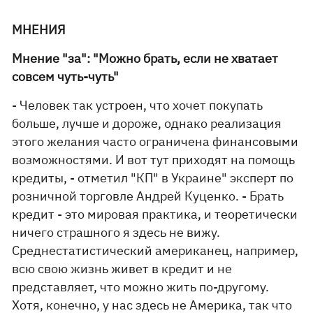
МНЕНИЯ
Мнение "за": "Можно брать, если не хватает
совсем чуть-чуть"
- Человек так устроен, что хочет покупать
больше, лучше и дороже, однако реализация
этого желания часто ограничена финансовыми
возможностями. И вот тут приходят на помощь
кредиты, - отметил "КП" в Украине" эксперт по
розничной торговле Андрей Куценко. - Брать
кредит - это мировая практика, и теоретически
ничего страшного я здесь не вижу.
Среднестатистический американец, например,
всю свою жизнь живет в кредит и не
представляет, что можно жить по-другому.
Хотя, конечно, у нас здесь не Америка, так что