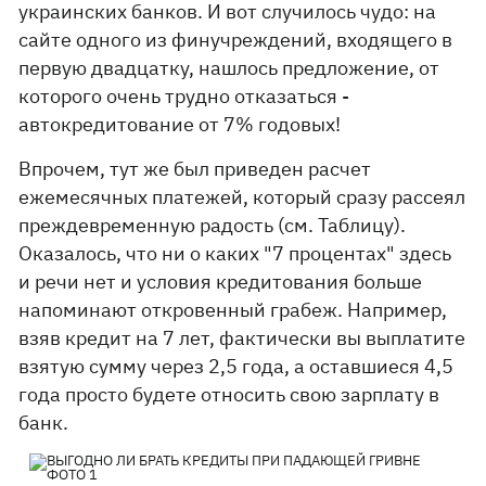
украинских банков. И вот случилось чудо: на
сайте одного из финучреждений, входящего в
первую двадцатку, нашлось предложение, от
которого очень трудно отказаться -
автокредитование от 7% годовых!
Впрочем, тут же был приведен расчет
ежемесячных платежей, который сразу рассеял
преждевременную радость (см. Таблицу).
Оказалось, что ни о каких "7 процентах" здесь
и речи нет и условия кредитования больше
напоминают откровенный грабеж. Например,
взяв кредит на 7 лет, фактически вы выплатите
взятую сумму через 2,5 года, а оставшиеся 4,5
года просто будете относить свою зарплату в
банк.