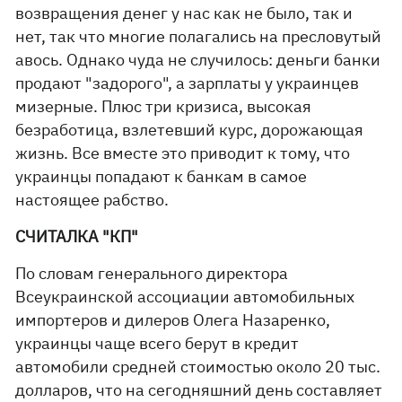
возвращения денег у нас как не было, так и
нет, так что многие полагались на пресловутый
авось. Однако чуда не случилось: деньги банки
продают "задорого", а зарплаты у украинцев
мизерные. Плюс три кризиса, высокая
безработица, взлетевший курс, дорожающая
жизнь. Все вместе это приводит к тому, что
украинцы попадают к банкам в самое
настоящее рабство.
СЧИТАЛКА "КП"
По словам генерального директора
Всеукраинской ассоциации автомобильных
импортеров и дилеров Олега Назаренко,
украинцы чаще всего берут в кредит
автомобили средней стоимостью около 20 тыс.
долларов, что на сегодняшний день составляет