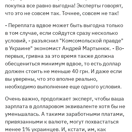
покупка все равно выгодна! Эксперты говорят,
что это не совсем так. Точнее, совсем не так!
- Переплата вдвое может быть выгодна только
в том случае, если сойдутся сразу несколько
условий, - разъяснил "Комсомольской правде"
в Украине" экономист Андрей Мартынюк. - Во-
первых, гривна за это время также должна
обесцениться минимум вдвое, то есть доллар
должен стоить не меньше 40 грн. И даже если
вы уверены, что это вполне реально,
необходимо выполнение еще одного условия.
Очень важно, продолжает эксперт, чтобы ваша
зарплата в долларовом эквиваленте хотя бы не
уменьшалась. А такими заработными платами,
привязанными к валюте, могут похвастаться
менее 1% украинцев. И, кстати, им, как