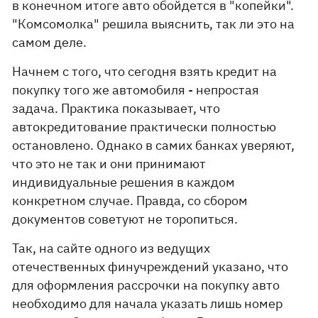
в конечном итоге авто обойдется в "копейки".
"Комсомолка" решила выяснить, так ли это на
самом деле.
Начнем с того, что сегодня взять кредит на
покупку того же автомобиля - непростая
задача. Практика показывает, что
автокредитование практически полностью
остановлено. Однако в самих банках уверяют,
что это не так и они принимают
индивидуальные решения в каждом
конкретном случае. Правда, со сбором
документов советуют не торопиться.
Так, на сайте одного из ведущих
отечественных финучреждений указано, что
для оформления рассрочки на покупку авто
необходимо для начала указать лишь номер