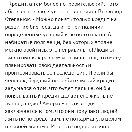
- Кредит, а тем более потребительский, - это
абсолютное зло, - уверен экономист Всеволод
Степанюк. - Можно понять только кредит на
развитие бизнеса, да и то при наличии
определенных условий и четкого плана. А
набирать в долг вещи, без которых вполне
можно обойтись, это неправильно! Люди от
животных как раз тем и отличаются, что могут
планировать свою деятельность и
прогнозировать ее последствия. И если бы
человек, берущий потребительский кредит,
задумался о том, что будет дальше, он бы
понял: взятый кредит делает его жизнь не
лучше, а хуже! Аморальность кредитов
заключается в том, что они приучают людей
жить не по средствам, не по карману, в целом -
не своей жизнью. И те, кто недостаточно