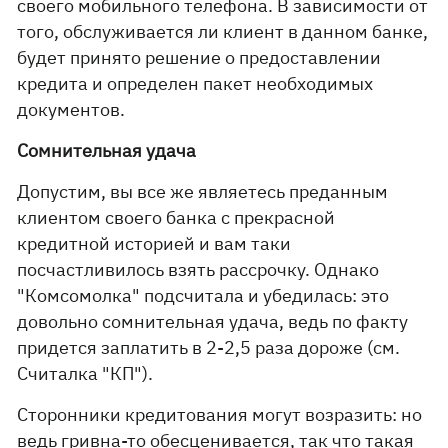
своего мобильного телефона. В зависимости от
того, обслуживается ли клиент в данном банке,
будет принято решение о предоставлении
кредита и определен пакет необходимых
документов.
Сомнительная удача
Допустим, вы все же являетесь преданным
клиентом своего банка с прекрасной
кредитной историей и вам таки
посчастливилось взять рассрочку. Однако
"Комсомолка" подсчитала и убедилась: это
довольно сомнительная удача, ведь по факту
придется заплатить в 2-2,5 раза дороже (см.
Считалка "КП").
Сторонники кредитования могут возра­зить: но
ведь гривна-то обесценивается, так что такая