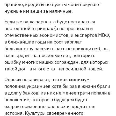
правило, кредиты не нужны - они покупают
нужные им вещи за наличные.
Если же ваша зарплата будет оставаться
постоянной в гривнах (а по прогнозам и
отечественных экономистов, и экспертов МВФ,
в ближайшие годы на рост зарплат
большинству рассчитывать не приходится), вы,
взяв кредит на несколько лет, повторите
ошибку многих наших сограждан, для которых
такой долг в итоге стал непосильной ношей.
Опросы показывают, что как минимум
половина украинцев хотя бы раз в жизни брали
в долг у банков, из них не менее трети попали в
положение, которое в будущем будет
охарактеризовано как плохая кредитная
история. Культуры своевременного