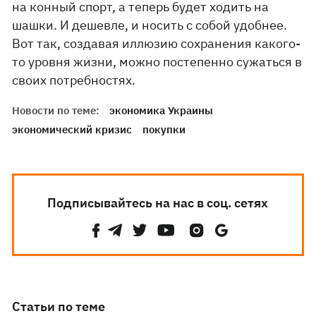
на конный спорт, а теперь будет ходить на
шашки. И дешевле, и носить с собой удобнее.
Вот так, создавая иллюзию сохранения какого-
то уровня жизни, можно постепенно сужаться в
своих потребностях.
Новости по теме:
экономика Украины
экономический кризис
покупки
Подписывайтесь на нас в соц. сетях
Статьи по теме