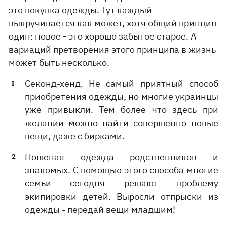
это покупка одежды. Тут каждый
выкручивается как может, хотя общий принцип
один: новое - это хорошо забытое старое. А
вариаций претворения этого принципа в жизнь
может быть несколько.
Секонд-хенд. Не самый приятный способ
приобретения одежды, но многие украинцы
уже привыкли. Тем более что здесь при
желании можно найти совершенно новые
вещи, даже с бирками.
Ношеная одежда родственников и
знакомых. С помощью этого способа многие
семьи сегодня решают проблему
экипировки детей. Выросли отпрыски из
одежды - передай вещи младшим!