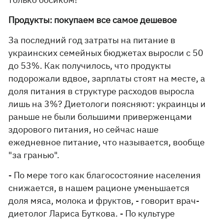
Продукты: покупаем все самое дешевое
За последний год затраты на питание в
украинских семейных бюджетах выросли с 50
до 53%. Как получилось, что продукты
подорожали вдвое, зарплаты стоят на месте, а
доля питания в структуре расходов выросла
лишь на 3%? Диетологи поясняют: украинцы и
раньше не были большими приверженцами
здорового питания, но сейчас наше
ежедневное питание, что называется, вообще
"за гранью".
- По мере того как благосостояние населения
снижается, в нашем рационе уменьшается
доля мяса, молока и фруктов, - говорит врач-
диетолог Лариса Буткова. - По культуре