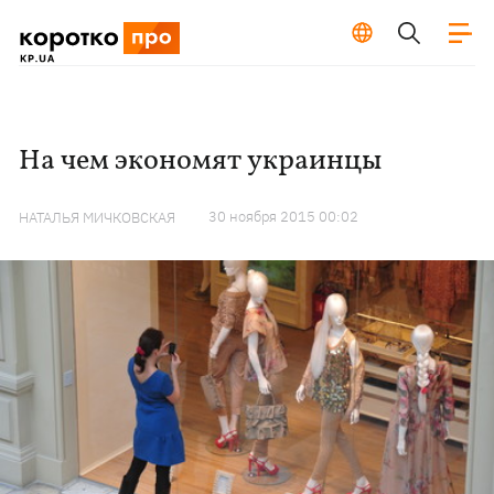
На чем экономят украинцы
30 ноября 2015 00:02
НАТАЛЬЯ МИЧКОВСКАЯ