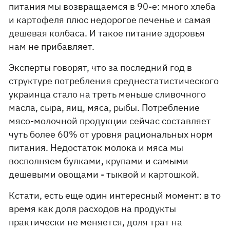
питания мы возвращаемся в 90-е: много хлеба
и картофеля плюс недорогое печенье и самая
дешевая колбаса. И такое питание здоровья
нам не прибавляет.
Эксперты говорят, что за последний год в
структуре потребления среднестатистического
украинца стало на треть меньше сливочного
масла, сыра, яиц, мяса, рыбы. Потребление
мясо-молочной продукции сейчас составляет
чуть более 60% от уровня рациональных норм
питания. Недостаток молока и мяса мы
восполняем булками, крупами и самыми
дешевыми овощами - тыквой и картошкой.
Кстати, есть еще один интересный момент: в то
время как доля расходов на продукты
практически не меняется, доля трат на