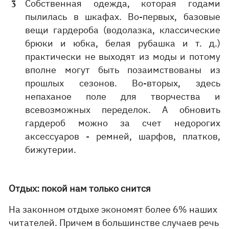
Собственная одежда, которая годами
пылилась в шкафах. Во-первых, базовые
вещи гардероба (водолазка, классические
брюки и юбка, белая рубашка и т. д.)
практически не выходят из моды и потому
вполне могут быть позаимствованы из
прошлых сезонов. Во-вторых, здесь
непаханое поле для творчества и
всевозможных переделок. А обновить
гардероб можно за счет недорогих
аксессуаров - ремней, шарфов, платков,
бижутерии.
Отдых: покой нам только снится
На законном отдыхе экономят более 6% наших
читателей. Причем в большинстве случаев речь