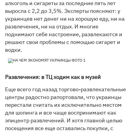
алкоголь и сигареты за последние пять лет
выросла с 2,2 до 3,5%. Эксперты поясняют: у
украинцев нет денег ни на хорошую еду, ни на
развлечения, ни на отдых. И многие
поднимают себе настроение, развлекаются и
решают свои проблемы с помощью сигарет и
водки.
Развлечения: в ТЦ ходим как в музей
Еще всего год назад торгово-развлекательные
центры радостно рапортовали, что украинцы
перестали считать их исключительно местом
для шопинга и все чаще воспринимают как
эпицентр развлечений. И хотя главной целью
посещения все еще оставались покупки, с