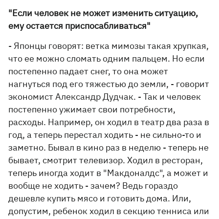
"Если человек не может изменить ситуацию,
ему остается приспосабливаться"
- Японцы говорят: ветка мимозы такая хрупкая,
что ее можно сломать одним пальцем. Но если
постепенно падает снег, то она может
нагнуться под его тяжестью до земли, - говорит
экономист Александр Дудчак. - Так и человек
постепенно ужимает свои потребности,
расходы. Например, он ходил в театр два раза в
год, а теперь перестал ходить - не сильно-то и
заметно. Бывал в кино раз в неделю - теперь не
бывает, смотрит телевизор. Ходил в ресторан,
теперь иногда ходит в "Макдоналдс", а может и
вообще не ходить - зачем? Ведь гораздо
дешевле купить мясо и готовить дома. Или,
допустим, ребенок ходил в секцию тенниса или