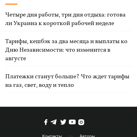
Четыре дня работы, три дня отдыха: готова
ли Украина к короткой рабочей неделе
Тарифы, кешбэк за два месяца и выплаты ко
Дню Независимости: что изменится в
августе
Платежки станут больше? Что ждет тарифы
на газ, свет, воду и тепло
Контакты
Авторы