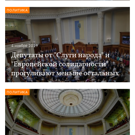
ПОЛИТИКА
4 ноября 2019
Депутаты от "Слуги народа" и
"Европейской солидарности"
прогуливают меньше остальных
ПОЛИТИКА