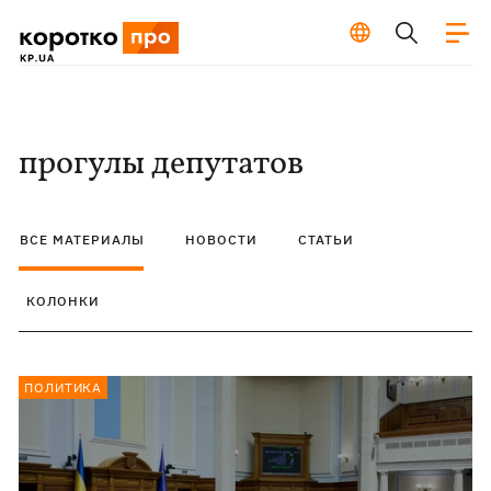
прогулы депутатов
ВСЕ МАТЕРИАЛЫ
НОВОСТИ
СТАТЬИ
КОЛОНКИ
ПОЛИТИКА