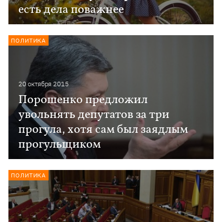
есть дела поважнее
ПОЛИТИКА
20 октября 2015
Порошенко предложил
увольнять депутатов за три
прогула, хотя сам был заядлым
прогульщиком
ПОЛИТИКА