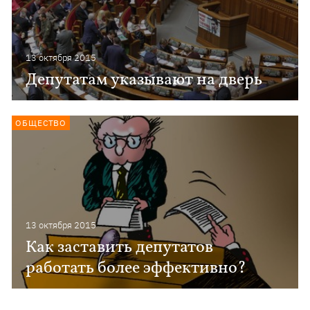
13 октября 2015
Депутатам указывают на дверь
ОБЩЕСТВО
13 октября 2015
Как заставить депутатов
работать более эффективно?