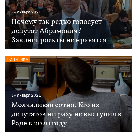
29 января 2021
Почему так редко голосует
депутат Абрамович?
Законопроекты не нравятся
ПОЛИТИКА
19 января 2021
Молчаливая сотня. Кто из
депутатов ни разу не выступил в
Раде в 2020 году