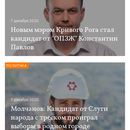
7 декабря 2020
Новым мэром Кривого Рога стал
кандидат от "ОПЗЖ" Константин
Павлов
ПОЛИТИКА
7 декабря 2020
Молчанов: Кандидат от Слуги
народа с треском проиграл
выборы в родном городе