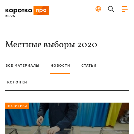
Местные выборы 2020
ВСЕ МАТЕРИАЛЫ
НОВОСТИ
СТАТЬИ
КОЛОНКИ
ПОЛИТИКА