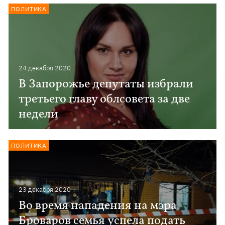
ПОЛИТИКА
24 декабря 2020
В Запорожье депутаты избрали
третьего главу облсовета за две
недели
ПОЛИТИКА
23 декабря 2020
Во время нападения на мэра
Броваров семья успела подать