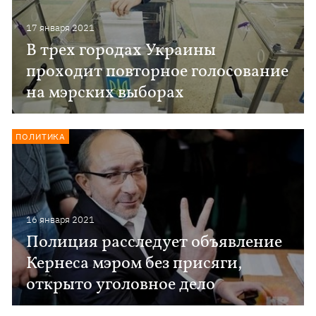
17 января 2021
В трех городах Украины
проходит повторное голосование
на мэрских выборах
ПОЛИТИКА
16 января 2021
Полиция расследует объявление
Кернеса мэром без присяги,
открыто уголовное дело