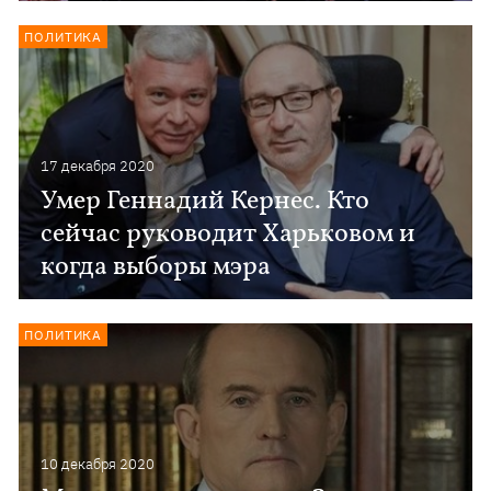
ПОЛИТИКА
17 декабря 2020
Умер Геннадий Кернес. Кто
сейчас руководит Харьковом и
когда выборы мэра
ПОЛИТИКА
10 декабря 2020