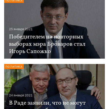
ПОЛИТИКА
25 января 2021
Победителем на повторных
выборах мэра Броваров стал
Игорь Сапожко
ПОЛИТИКА
24 января 2021
В Раде заявили, что не могут