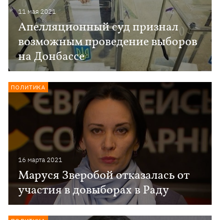
11 мая 2021
Апелляционный суд признал
возможным проведение выборов
на Донбассе
ПОЛИТИКА
16 марта 2021
Маруся Зверобой отказалась от
участия в довыборах в Раду