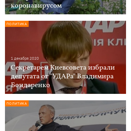
коронавирусом
ПОЛИТИКА
1 декабря 2020
Секретарем Киевсовета избрали
депутата от "УДАРа" Владимира
Бондаренко
ПОЛИТИКА