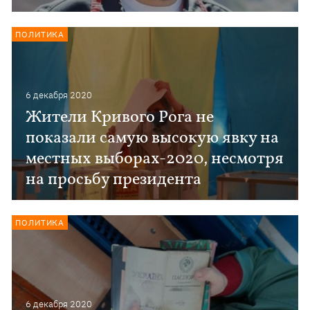
ПОЛИТИКА
6 декабря 2020
Жители Кривого Рога не
показали самую высокую явку на
местных выборах-2020, несмотря
на просьбу президента
ПОЛИТИКА
6 декабря 2020