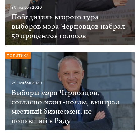
30 ноября 2020
Победитель второго тура
выборов мэра Черновцов набрал
59 процентов голосов
ПОЛИТИКА
29 ноября 2020
Выборы мэра Черновцов,
согласно экзит-полам, выиграл
местный бизнесмен, не
попавший в Раду