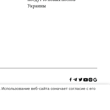
Украины
 Использование веб-сайта означает согласие с его
Дизайн