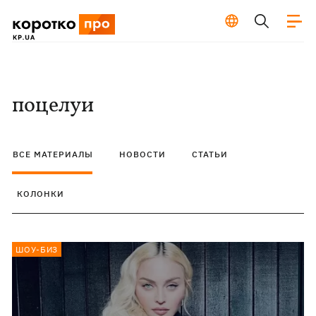
поцелуи
ВСЕ МАТЕРИАЛЫ
НОВОСТИ
СТАТЬИ
КОЛОНКИ
ШОУ-БИЗ