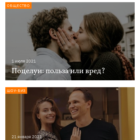
ОБЩЕСТВО
1 июля 2021
Поцелуи: польза или вред?
ШОУ-БИЗ
21 января 2021