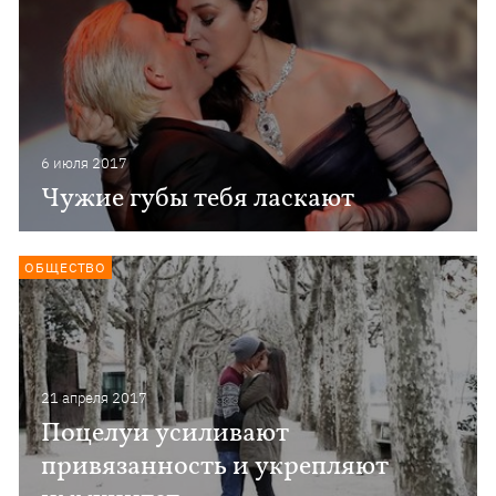
6 июля 2017
Чужие губы тебя ласкают
ОБЩЕСТВО
21 апреля 2017
Поцелуи усиливают
привязанность и укрепляют