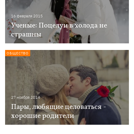
16 февраля 2015
Ученые: Поцелуи в холода не
страшны
ОБЩЕСТВО
27 ноября 2014
Пары, любящие целоваться -
хорошие родители