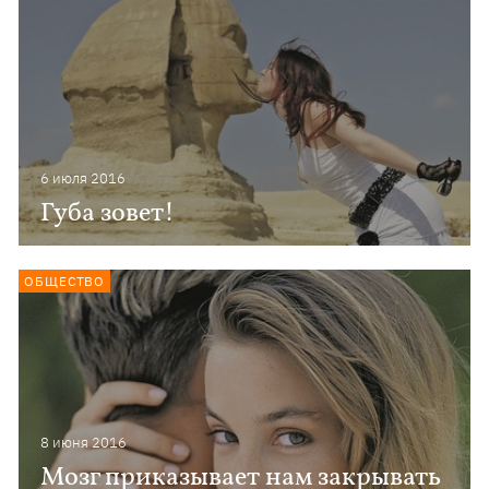
6 июля 2016
Губа зовет!
ОБЩЕСТВО
8 июня 2016
Мозг приказывает нам закрывать