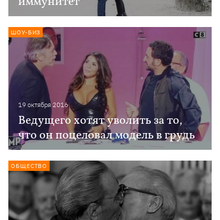
иммунитет
ШОУ-БИЗ
19 октября 2016
Ведущего хотят уволить за то,
что он поцеловал модель в грудь
ОБЩЕСТВО