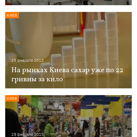
КИЕВ
25 февраля 2015
На рынках Киева сахар уже по 22
гривны за кило
КИЕВ
25 февраля 2015