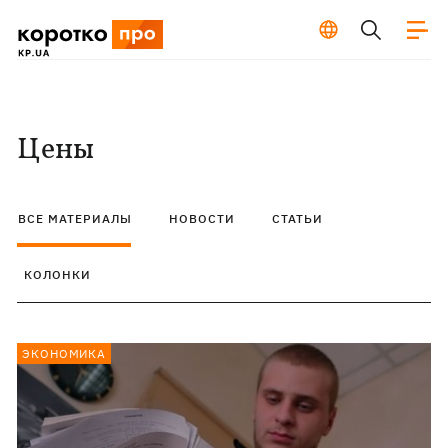
Цены
ВСЕ МАТЕРИАЛЫ
НОВОСТИ
СТАТЬИ
КОЛОНКИ
ЭКОНОМИКА