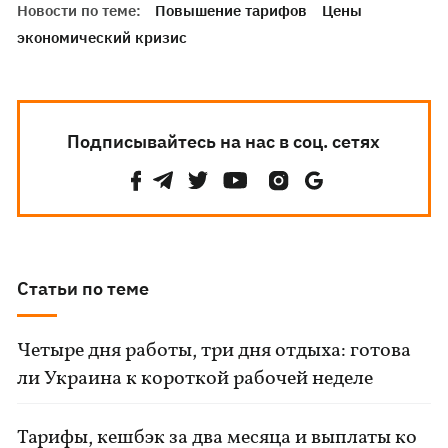
Новости по теме:
Повышение тарифов
Цены
экономический кризис
Подписывайтесь на нас в соц. сетях
Статьи по теме
Четыре дня работы, три дня отдыха: готова
ли Украина к короткой рабочей неделе
Тарифы, кешбэк за два месяца и выплаты ко