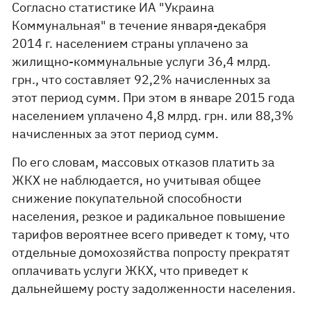
Согласно статистике ИА "Украина
Коммунальная" в течение января-декабря
2014 г. населением страны уплачено за
жилищно-коммунальные услуги 36,4 млрд.
грн., что составляет 92,2% начисленных за
этот период сумм. При этом в январе 2015 года
населением уплачено 4,8 млрд. грн. или 88,3%
начисленных за этот период сумм.
По его словам, массовых отказов платить за
ЖКХ не наблюдается, но учитывая общее
снижение покупательной способности
населения, резкое и радикальное повышение
тарифов вероятнее всего приведет к тому, что
отдельные домохозяйства попросту прекратят
оплачивать услуги ЖКХ, что приведет к
дальнейшему росту задолженности населения.