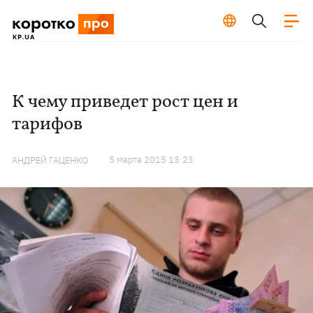
К чему приведет рост цен и
тарифов
5 марта 2015 13:23
АНДРЕЙ ГАЦЕНКО