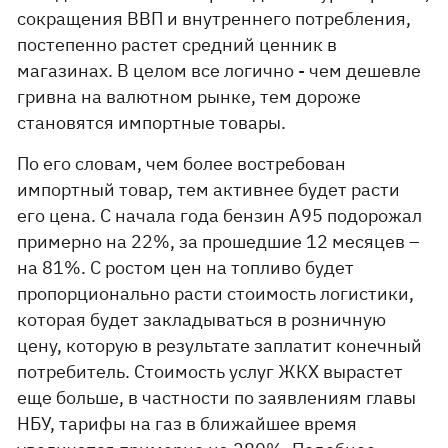
сокращения ВВП и внутреннего потребления,
постепенно растет средний ценник в
магазинах. В целом все логично - чем дешевле
гривна на валютном рынке, тем дороже
становятся импортные товары.
По его словам, чем более востребован
импортный товар, тем активнее будет расти
его цена. С начала года бензин А95 подорожал
примерно на 22%, за прошедшие 12 месяцев –
на 81%. С ростом цен на топливо будет
пропорционально расти стоимость логистики,
которая будет закладываться в розничную
цену, которую в результате заплатит конечный
потребитель. Стоимость услуг ЖКХ вырастет
еще больше, в частности по заявлениям главы
НБУ, тарифы на газ в ближайшее время