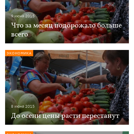
9 июня 2015
Что за месяц подорожало больше
всего
ЭКОНОМИКА
8 июня 2015
До осени цены расти перестанут