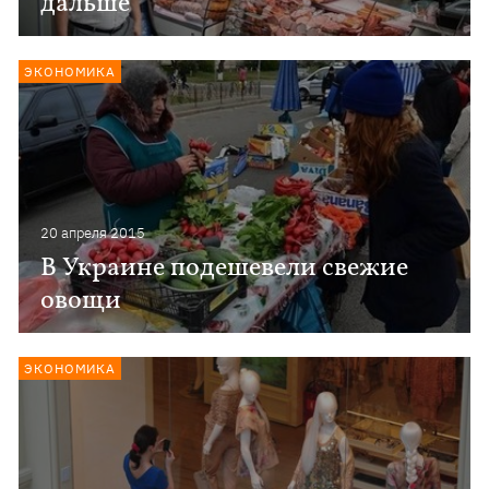
дальше
ЭКОНОМИКА
20 апреля 2015
В Украине подешевели свежие
овощи
ЭКОНОМИКА