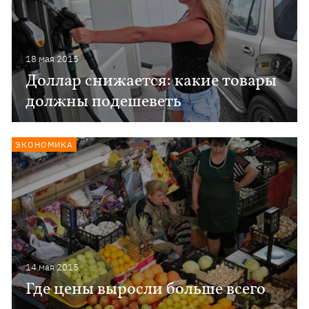
18 мая 2015
Доллар снижается: какие товары
должны подешеветь
ЭКОНОМИКА
14 мая 2015
Где цены выросли больше всего