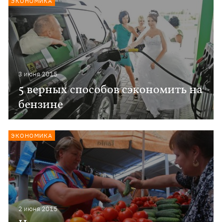
ЭКОНОМИКА
3 июня 2015
5 верных способов cэкономить на
бензине
ЭКОНОМИКА
2 июня 2015