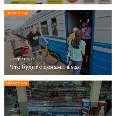
ЭКОНОМИКА
28 апреля 2015
Что будет с ценами в мае
ЭКОНОМИКА