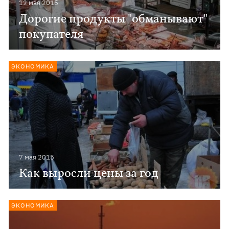
12 мая 2015
Дорогие продукты "обманывают"
покупателя
ЭКОНОМИКА
7 мая 2015
Как выросли цены за год
ЭКОНОМИКА