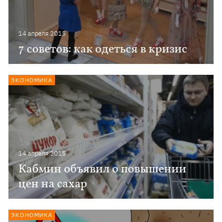
14 апреля 2015
7 советов: как одеться в кризис
ЭКОНОМИКА
14 апреля 2015
Кабмин объявил о повышении
цен на сахар
ЭКОНОМИКА