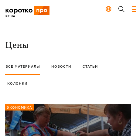
Цены
ВСЕ МАТЕРИАЛЫ
НОВОСТИ
СТАТЬИ
КОЛОНКИ
ЭКОНОМИКА