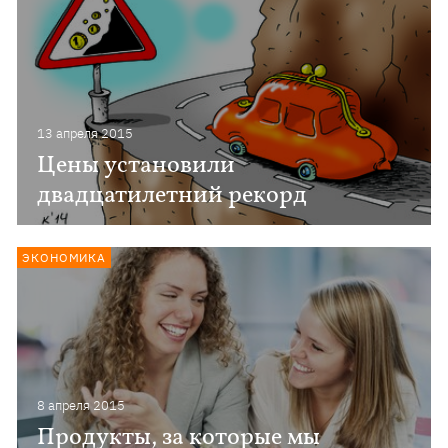
13 апреля 2015
Цены установили
двадцатилетний рекорд
ЭКОНОМИКА
8 апреля 2015
Продукты, за которые мы