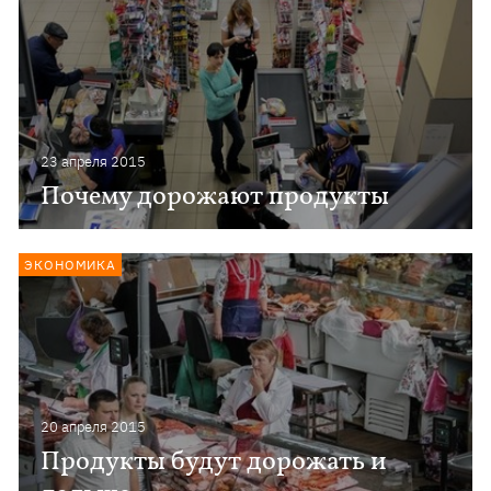
23 апреля 2015
Почему дорожают продукты
ЭКОНОМИКА
20 апреля 2015
Продукты будут дорожать и