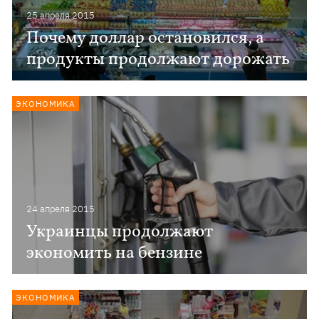
25 апреля 2015
Почему доллар остановился, а
продукты продолжают дорожать
ЭКОНОМИКА
24 апреля 2015
Украинцы продолжают
экономить на бензине
ЭКОНОМИКА