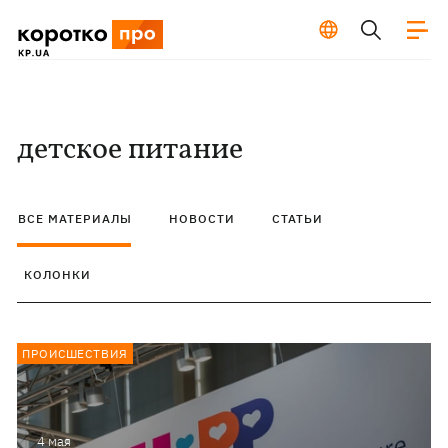
детское питание
ВСЕ МАТЕРИАЛЫ
НОВОСТИ
СТАТЬИ
КОЛОНКИ
ПРОИСШЕСТВИЯ
4 мая