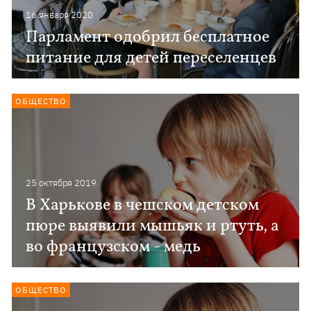
16 января 2020
Парламент одобрил бесплатное
питание для детей переселенцев
ОБЩЕСТВО
25 октября 2019
В Харькове в чешском детском
пюре выявили мышьяк и ртуть, а
во французском - медь
ОБЩЕСТВО