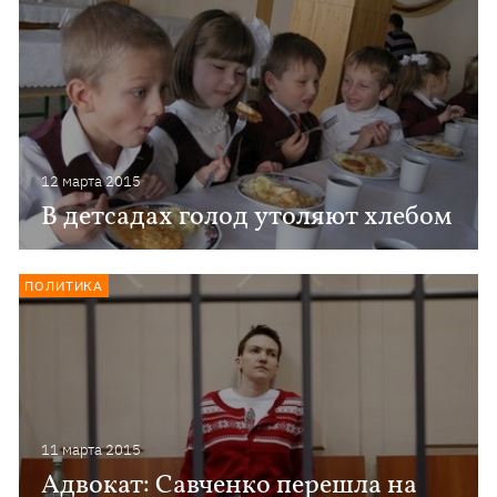
12 марта 2015
В детсадах голод утоляют хлебом
ПОЛИТИКА
11 марта 2015
Адвокат: Савченко перешла на