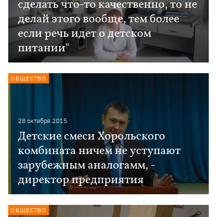
сделать что-то качественно, то не
делай этого вообще, тем более
если речь идет о детском
питании"
ОБЩЕСТВО
28 октября 2015
Детские смеси Хорольского
комбината ничем не уступают
зарубежным аналогамм, -
директор предприятия
ОБЩЕСТВО