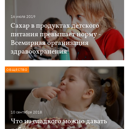
16 июля 2019
Сахар в продуктах детского
питания превышает норму -
Всемирная организация
здравоохранения
ОБЩЕСТВО
10 сентября 2018
Что из сладкого можно давать