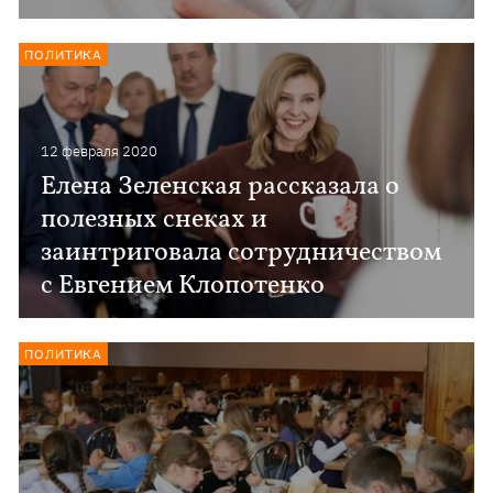
ПОЛИТИКА
12 февраля 2020
Елена Зеленская рассказала о
полезных снеках и
заинтриговала сотрудничеством
с Евгением Клопотенко
ПОЛИТИКА