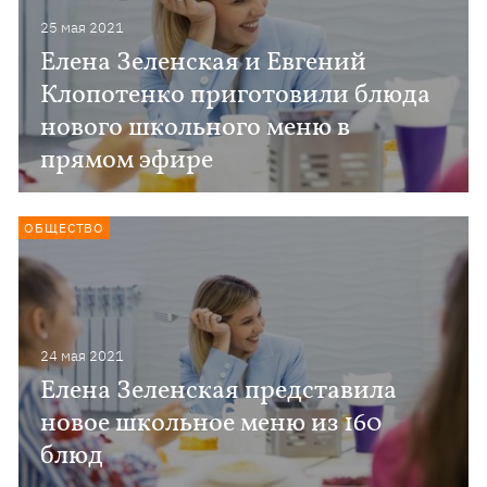
25 мая 2021
Елена Зеленская и Евгений
Клопотенко приготовили блюда
нового школьного меню в
прямом эфире
ОБЩЕСТВО
24 мая 2021
Елена Зеленская представила
новое школьное меню из 160
блюд