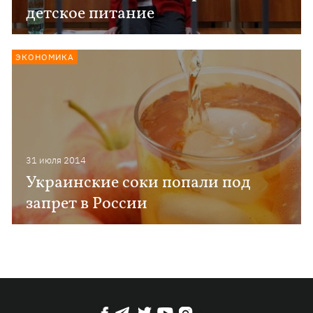
детское питание
ЭКОНОМИКА
31 июля 2014
Украинские соки попали под
запрет в России