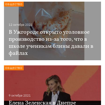
ОБЩЕСТВО
12 октября 2021
В Ужгороде открыто уголовное
производство из-за того, что в
школе ученикам блины давали в
файлах
ОБЩЕСТВО
9 октября 2021
Елена Зеленская в Днепре