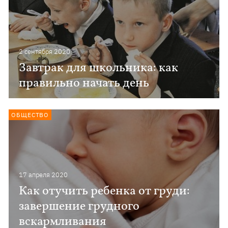
2 сентября 2020
Завтрак для школьника: как
правильно начать день
ОБЩЕСТВО
17 апреля 2020
Как отучить ребенка от груди:
завершение грудного
вскармливания