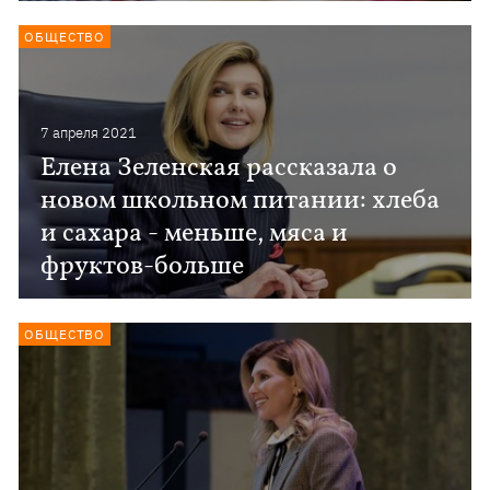
ОБЩЕСТВО
7 апреля 2021
Елена Зеленская рассказала о
новом школьном питании: хлеба
и сахара - меньше, мяса и
фруктов-больше
ОБЩЕСТВО