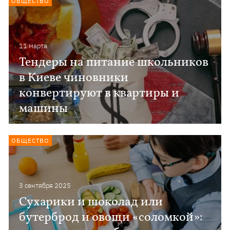
ОБЩЕСТВО
11 марта
Тендеры на питание школьников
в Киеве чиновники
конвертируют в квартиры и
машины
ОБЩЕСТВО
3 сентября 2025
Сухарики и шоколад или
бутерброд и овощи «соломкой»: