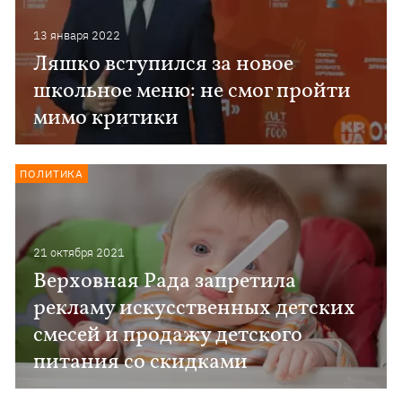
13 января 2022
Ляшко вступился за новое
школьное меню: не смог пройти
мимо критики
ПОЛИТИКА
21 октября 2021
Верховная Рада запретила
рекламу искусственных детских
смесей и продажу детского
питания со скидками