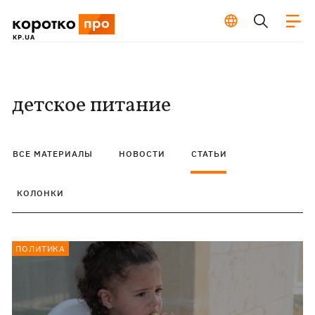
детское питание
ВСЕ МАТЕРИАЛЫ
НОВОСТИ
СТАТЬИ
КОЛОНКИ
ПОЛИТИКА