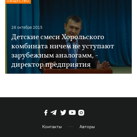
ОБЩЕСТВО
28 октября 2015
Детские смеси Хорольского
комбината ничем не уступают
зарубежным аналогамм, -
директор предприятия
Контакты
Авторы