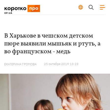
В Харькове в чешском детском
пюре выявили мышьяк и ртуть, а
во французском - медь
25 октября 2019 13:23
ЕКАТЕРИНА ГРОМОВА