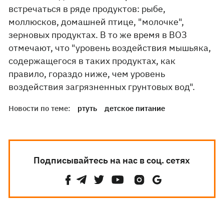
встречаться в ряде продуктов: рыбе,
моллюсков, домашней птице, "молочке",
зерновых продуктах. В то же время в ВОЗ
отмечают, что "уровень воздействия мышьяка,
содержащегося в таких продуктах, как
правило, гораздо ниже, чем уровень
воздействия загрязненных грунтовых вод".
Новости по теме:
ртуть
детское питание
Подписывайтесь на нас в соц. сетях