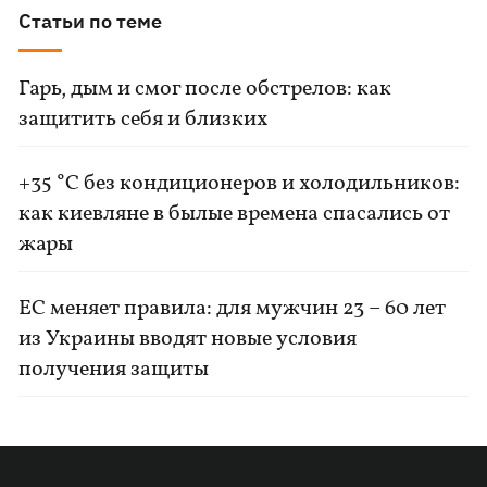
Статьи по теме
Гарь, дым и смог после обстрелов: как
защитить себя и близких
+35 °C без кондиционеров и холодильников:
как киевляне в былые времена спасались от
жары
ЕС меняет правила: для мужчин 23 – 60 лет
из Украины вводят новые условия
получения защиты