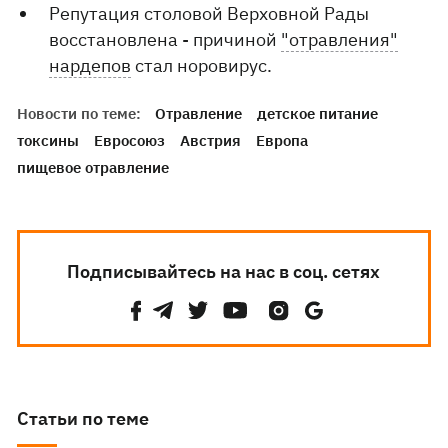
Репутация столовой Верховной Рады
восстановлена ​​- причиной
"отравления"
нардепов
стал норовирус.
Новости по теме:
Отравление
детское питание
токсины
Евросоюз
Австрия
Европа
пищевое отравление
Подписывайтесь на нас в соц. сетях
Статьи по теме