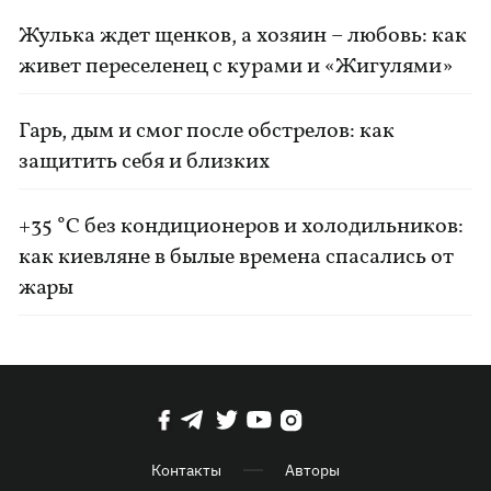
Жулька ждет щенков, а хозяин – любовь: как
живет переселенец с курами и «Жигулями»
Гарь, дым и смог после обстрелов: как
защитить себя и близких
+35 °C без кондиционеров и холодильников:
как киевляне в былые времена спасались от
жары
Контакты
Авторы