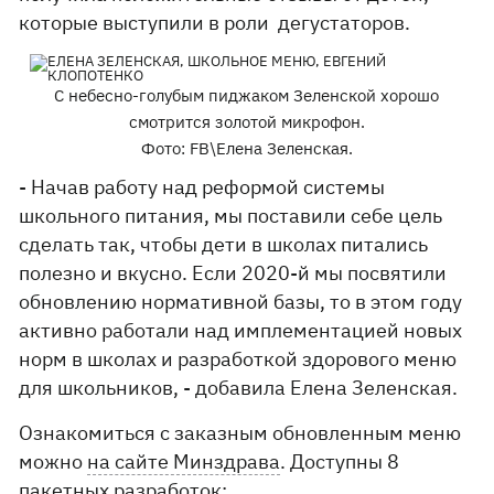
которые выступили в роли дегустаторов.
С небесно-голубым пиджаком Зеленской хорошо
смотрится золотой микрофон.
Фото: FB\Елена Зеленская.
- Начав работу над реформой системы
школьного питания, мы поставили себе цель
сделать так, чтобы дети в школах питались
полезно и вкусно. Если 2020-й мы посвятили
обновлению нормативной базы, то в этом году
активно работали над имплементацией новых
норм в школах и разработкой здорового меню
для школьников, - добавила Елена Зеленская.
Ознакомиться с заказным обновленным меню
можно
на сайте Минздрава
. Доступны 8
пакетных разработок: