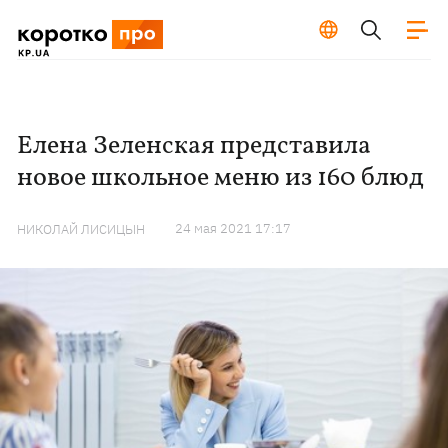
Елена Зеленская представила
новое школьное меню из 160 блюд
24 мая 2021 17:17
НИКОЛАЙ ЛИСИЦЫН