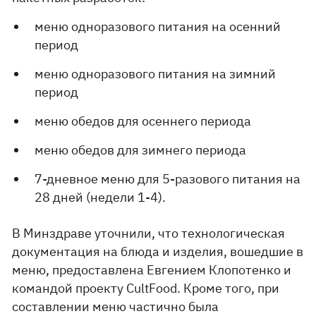
меню одноразового питания на осенний
период
меню одноразового питания на зимний
период
меню обедов для осеннего периода
меню обедов для зимнего периода
7-дневное меню для 5-разового питания на
28 дней (недели 1-4).
В Минздраве уточнили, что технологическая
документация на блюда и изделия, вошедшие в
меню, предоставлена Евгением Клопотенко и
командой проекту CultFood. Кроме того, при
составлении меню частично была