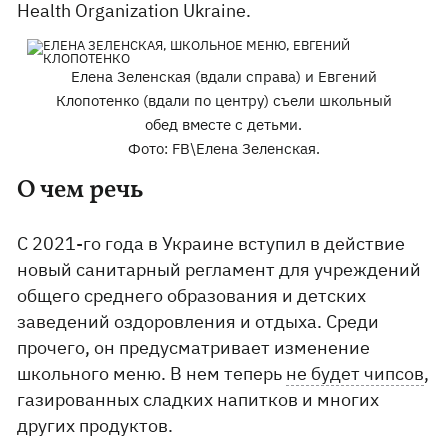
Health Organization Ukraine.
Елена Зеленская (вдали справа) и Евгений
Клопотенко (вдали по центру) съели школьный
обед вместе с детьми.
Фото: FB\Елена Зеленская.
О чем речь
С 2021-го года в Украине вступил в действие
новый санитарный регламент для учреждений
общего среднего образования и детских
заведений оздоровления и отдыха. Среди
прочего, он предусматривает изменение
школьного меню. В нем теперь
не будет чипсов
,
газированных сладких напитков и многих
других продуктов.