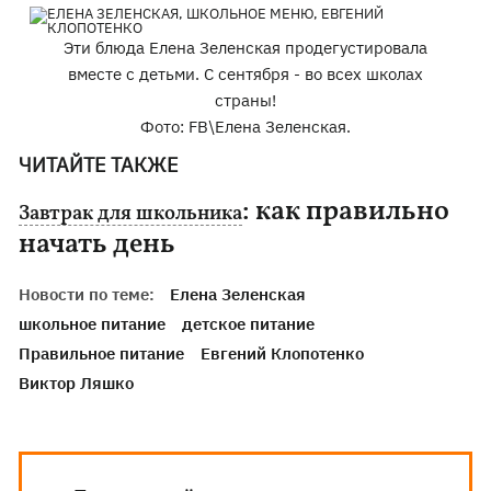
Эти блюда Елена Зеленская продегустировала
вместе с детьми. С сентября - во всех школах
страны!
Фото: FB\Елена Зеленская.
ЧИТАЙТЕ ТАКЖЕ
: как правильно
Завтрак для школьника
начать день
Новости по теме:
Елена Зеленская
школьное питание
детское питание
Правильное питание
Евгений Клопотенко
Виктор Ляшко