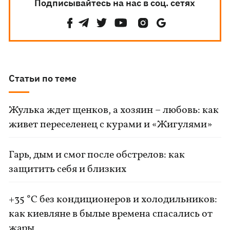
Подписывайтесь на нас в соц. сетях
Статьи по теме
Жулька ждет щенков, а хозяин – любовь: как
живет переселенец с курами и «Жигулями»
Гарь, дым и смог после обстрелов: как
защитить себя и близких
+35 °C без кондиционеров и холодильников:
как киевляне в былые времена спасались от
жары