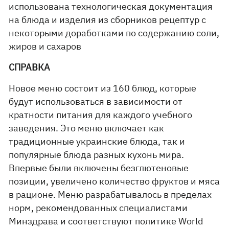
использована технологическая документация
на блюда и изделия из сборников рецептур с
некоторыми доработками по содержанию соли,
жиров и сахаров
СПРАВКА
Новое меню состоит из 160 блюд, которые
будут использоваться в зависимости от
кратности питания для каждого учебного
заведения. Это меню включает как
традиционные украинские блюда, так и
популярные блюда разных кухонь мира.
Впервые были включены безглютеновые
позиции, увеличено количество фруктов и мяса
в рационе. Меню разрабатывалось в пределах
норм, рекомендованных специалистами
Минздрава и соответствуют политике World