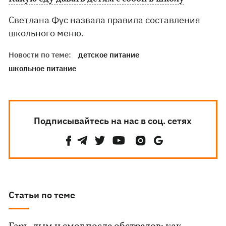
Светлана Фус назвала правила составления
школьного меню.
Новости по теме:
детское питание
школьное питание
Подписывайтесь на нас в соц. сетях
Статьи по теме