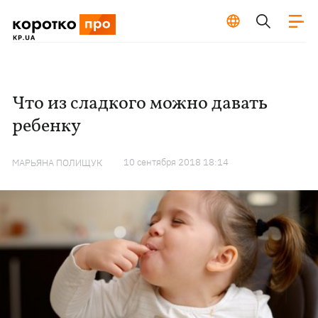
Что из сладкого можно давать
ребенку
10 сентября 2018 18:14
МАРЬЯНА ПОЛИЩУК