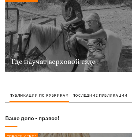
Где научат верховой езде
ПУБЛИКАЦИИ ПО РУБРИКАМ
ПОСЛЕДНИЕ ПУБЛИКАЦИИ
Ваше дело - правое!
СПРОСИ У "КП"