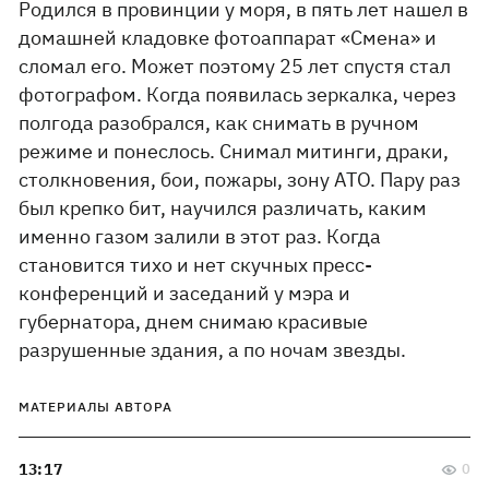
Родился в провинции у моря, в пять лет нашел в
домашней кладовке фотоаппарат «Смена» и
сломал его. Может поэтому 25 лет спустя стал
фотографом. Когда появилась зеркалка, через
полгода разобрался, как снимать в ручном
режиме и понеслось. Снимал митинги, драки,
столкновения, бои, пожары, зону АТО. Пару раз
был крепко бит, научился различать, каким
именно газом залили в этот раз. Когда
становится тихо и нет скучных пресс-
конференций и заседаний у мэра и
губернатора, днем снимаю красивые
разрушенные здания, а по ночам звезды.
МАТЕРИАЛЫ АВТОРА
13:17
0