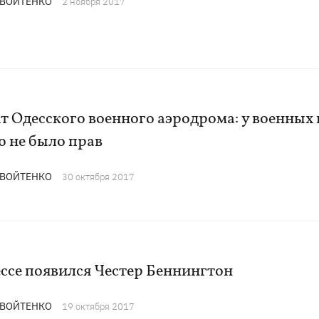
 ВОЙТЕНКО
2 ноября 2017
т Одесского военного аэродрома: у военных 
ю не было прав
 ВОЙТЕНКО
30 октября 2017
ссе появился Честер Беннингтон
 ВОЙТЕНКО
19 октября 2017