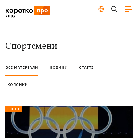
Спортсмени
ВСІ МАТЕРІАЛИ
НОВИНИ
СТАТТІ
КОЛОНКИ
СПОРТ