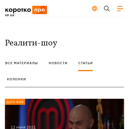
Реалити-шоу
ВСЕ МАТЕРИАЛЫ
НОВОСТИ
СТАТЬИ
КОЛОНКИ
ШОУ-БИЗ
12 июня 2021