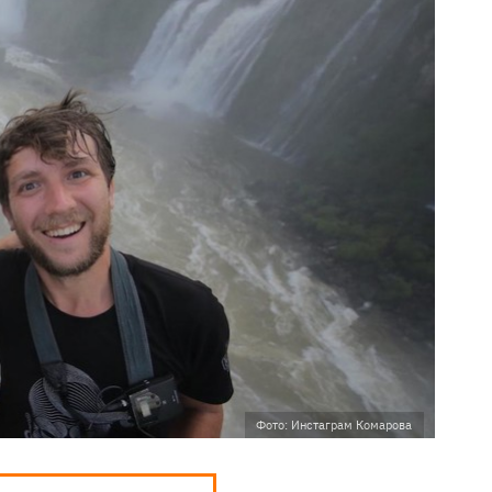
Фото: Инстаграм Комарова