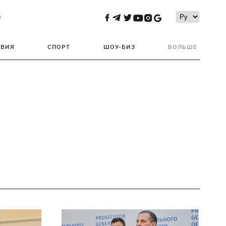
и
ТВИЯ
СПОРТ
ШОУ-БИЗ
БОЛЬШЕ