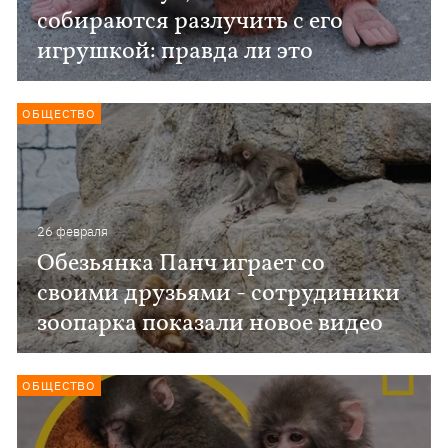
собираются разлучить с его
игрушкой: правда ли это
ОБЩЕСТВО
26 февраля
Обезьянка Панч играет со
своими друзьями - сотрудиники
зоопарка показали новое видео
ОБЩЕСТВО