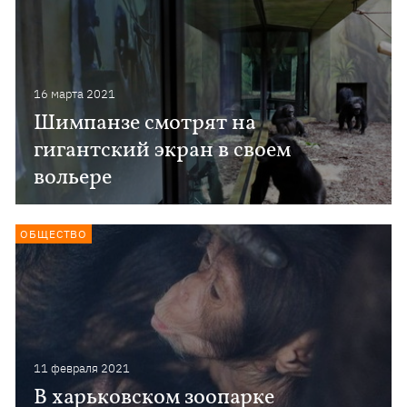
16 марта 2021
Шимпанзе смотрят на
гигантский экран в своем
вольере
ОБЩЕСТВО
11 февраля 2021
В харьковском зоопарке