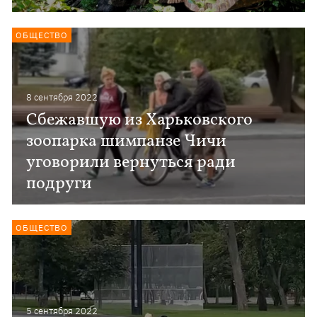
ОБЩЕСТВО
8 сентября 2022
Сбежавшую из Харьковского
зоопарка шимпанзе Чичи
уговорили вернуться ради
подруги
ОБЩЕСТВО
5 сентября 2022