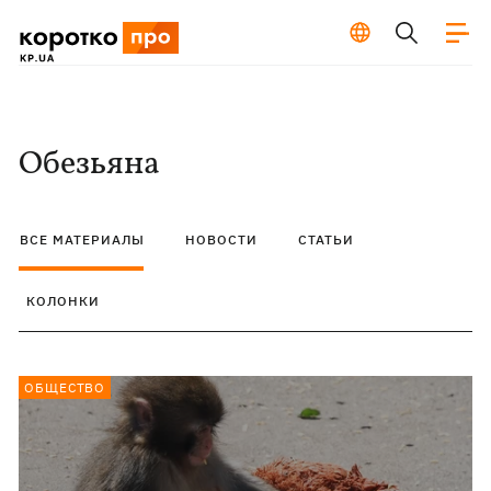
Обезьяна
ВСЕ МАТЕРИАЛЫ
НОВОСТИ
СТАТЬИ
КОЛОНКИ
ОБЩЕСТВО