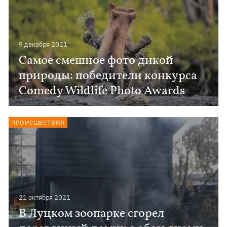
9 декабря 2021
Самое смешное фото дикой
природы: победители конкурса
Сomedy Wildlife Photo Awards
ПРОИСШЕСТВИЯ
21 октября 2021
В Луцком зоопарке сгорел