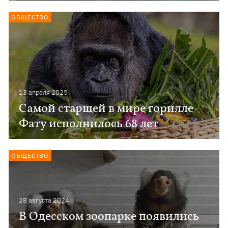
ОБЩЕСТВО
13 апреля 2025
Самой старшей в мире горилле
Фату исполнилось 68 лет
ОБЩЕСТВО
28 августа 2024
В Одесском зоопарке появились