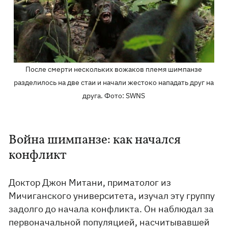
После смерти нескольких вожаков племя шимпанзе
разделилось на две стаи и начали жестоко нападать друг на
друга. Фото: SWNS
Война шимпанзе: как начался
конфликт
Доктор Джон Митани, приматолог из
Мичиганского университета, изучал эту группу
задолго до начала конфликта. Он наблюдал за
первоначальной популяцией, насчитывавшей