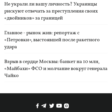
Не украли ли вашу личность? Украинцы
рискуют отвечать за преступления своих
«двойников» за границей
Главное - рынок жив: репортаж с
«Петровки», выстоявшей после ракетного
удара
Взрыв в сердце Москвы: банкет на 10 млн,
«Майбахи» ФСО и молчание вокруг генерала
Чайко