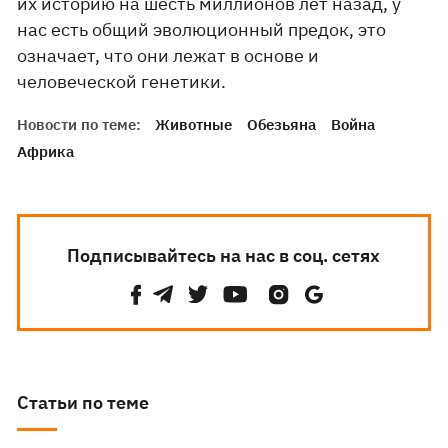
их историю на шесть миллионов лет назад, у
нас есть общий эволюционный предок, это
означает, что они лежат в основе и
человеческой генетики.
Новости по теме:
Животные
Обезьяна
Война
Африка
Подписывайтесь на нас в соц. сетях
Статьи по теме