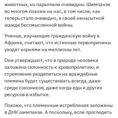
животных, но параллели очевидны. Шимпанзе
во многом похожи на нас, в том числе, как
теперь стало очевидно, в своей ненасытной
жажде бессмысленной войны.
Ученые, изучающие гражданскую войну в
Африке, считают, что истинные первопричины
уходят корнями на миллионы лет.
Они утверждают, что в природе человека
заложена склонность к кровопролитию, и
стремление разделиться на враждебные
племена будет существовать всегда, даже
среди союзников, даже когда еды и других
ресурсов в избытке.
Похоже, что племенные истребления заложены
в ДНК шимпанзе. А поскольку, если проследить