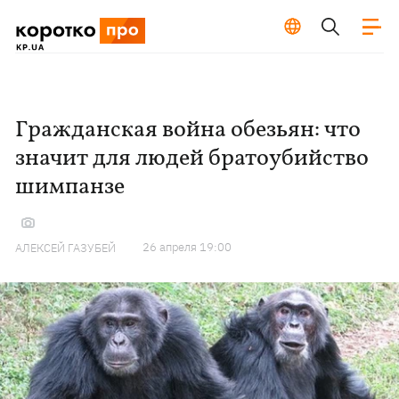
Гражданская война обезьян: что
значит для людей братоубийство
шимпанзе
26 апреля 19:00
АЛЕКСЕЙ ГАЗУБЕЙ