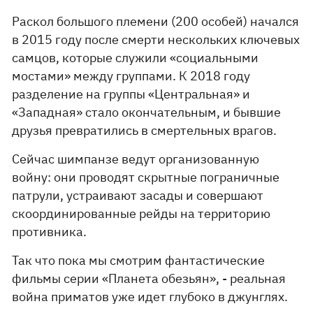
Раскол большого племени (200 особей) начался
в 2015 году после смерти нескольких ключевых
самцов, которые служили «социальными
мостами» между группами. К 2018 году
разделение на группы «Центральная» и
«Западная» стало окончательным, и бывшие
друзья превратились в смертельных врагов.
Сейчас шимпанзе ведут организованную
войну: они проводят скрытные пограничные
патрули, устраивают засады и совершают
скоординированные рейды на территорию
противника.
Так что пока мы смотрим фантастические
фильмы серии «Планета обезьян», - реальная
война приматов уже идет глубоко в джунглях.