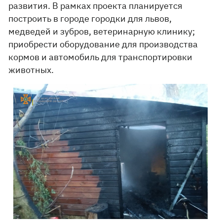
развития. В рамках проекта планируется
построить в городе городки для львов,
медведей и зубров, ветеринарную клинику;
приобрести оборудование для производства
кормов и автомобиль для транспортировки
животных.