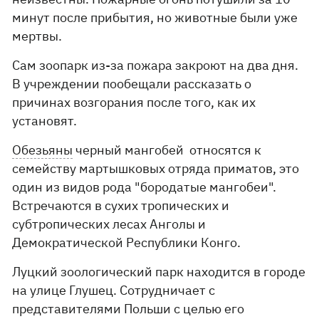
минут после прибытия, но животные были уже
мертвы.
Сам зоопарк из-за пожара закроют на два дня.
В учреждении пообещали рассказать о
причинах возгорания после того, как их
установят.
Обезьяны
черный мангобей относятся к
семейству мартышковых отряда приматов, это
один из видов рода "бородатые мангобеи".
Встречаются в сухих тропических и
субтропических лесах Анголы и
Демократической Республики Конго.
Луцкий зоологический парк находится в городе
на улице Глушец. Сотрудничает с
представителями Польши с целью его