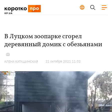
В Луцком зоопарке сгорел
деревянный домик с обезьянами
21 октября 2021 11:02
АЛЕНА КАТАШИНСКАЯ