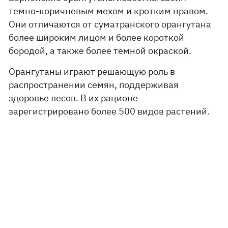
темно-коричневым мехом и кротким нравом.
Они отличаются от суматранского орангутана
более широким лицом и более короткой
бородой, а также более темной окраской.
Орангутаны играют решающую роль в
распространении семян, поддерживая
здоровье лесов. В их рационе
зарегистрировано более 500 видов растений.