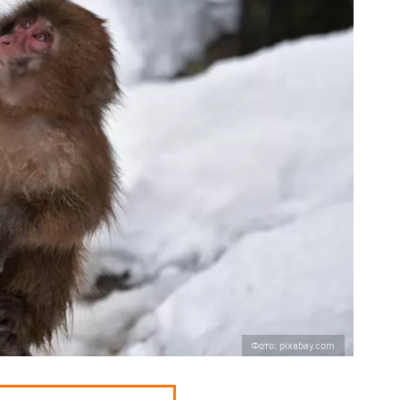
Фото: pixabay.com