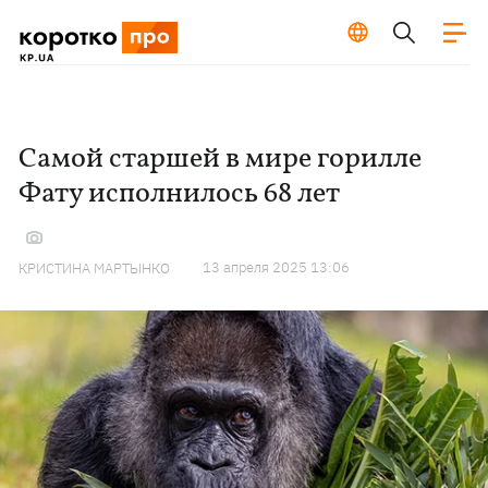
Самой старшей в мире горилле
Фату исполнилось 68 лет
13 апреля 2025 13:06
КРИСТИНА МАРТЫНКО