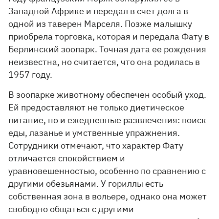
Западной Африке и передал в счет долга в
одной из таверен Марселя. Позже малышку
приобрела торговка, которая и передала Фату в
Берлинский зоопарк. Точная дата ее рождения
неизвестна, но считается, что она родилась в
1957 году.
В зоопарке животному обеспечен особый уход.
Ей предоставляют не только диетическое
питание, но и ежедневные развлечения: поиск
еды, лазанье и умственные упражнения.
Сотрудники отмечают, что характер Фату
отличается спокойствием и
уравновешенностью, особенно по сравнению с
другими обезьянами. У гориллы есть
собственная зона в вольере, однако она может
свободно общаться с другими