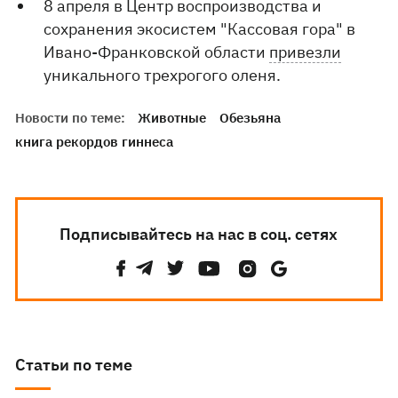
8 апреля в Центр воспроизводства и
сохранения экосистем "Кассовая гора" в
Ивано-Франковской области
привезли
уникального трехрогого оленя.
Новости по теме:
Животные
Обезьяна
книга рекордов гиннеса
Подписывайтесь на нас в соц. сетях
Статьи по теме