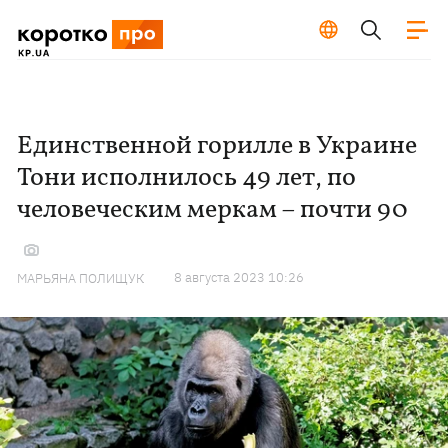
Единственной горилле в Украине
Тони исполнилось 49 лет, по
человеческим меркам – почти 90
8 августа 2023 10:26
МАРЬЯНА ПОЛИЩУК