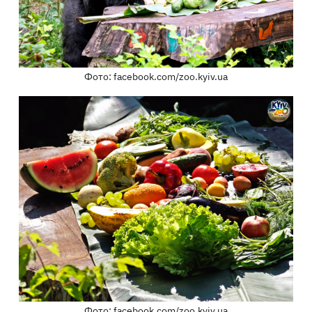
Фото: facebook.com/zoo.kyiv.ua
Фото: facebook.com/zoo.kyiv.ua