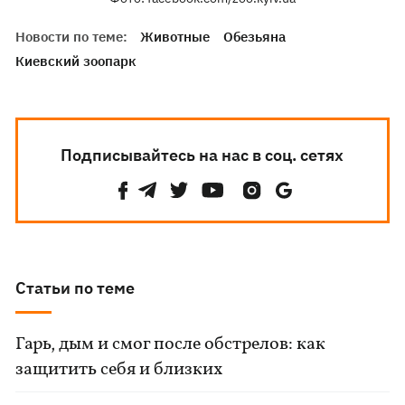
Новости по теме:
Животные
Обезьяна
Киевский зоопарк
Подписывайтесь на нас в соц. сетях
Статьи по теме
Гарь, дым и смог после обстрелов: как
защитить себя и близких