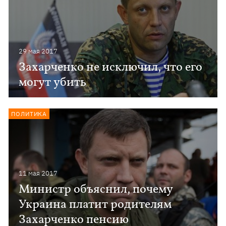
29 мая 2017
Захарченко не исключил, что его
могут убить
ПОЛИТИКА
11 мая 2017
Министр объяснил, почему
Украина платит родителям
Захарченко пенсию