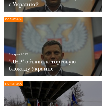
с Украиной
ПОЛИТИКА
3 марта 2017
"ДНР" объявила торговую
блокаду Украине
ПОЛИТИКА