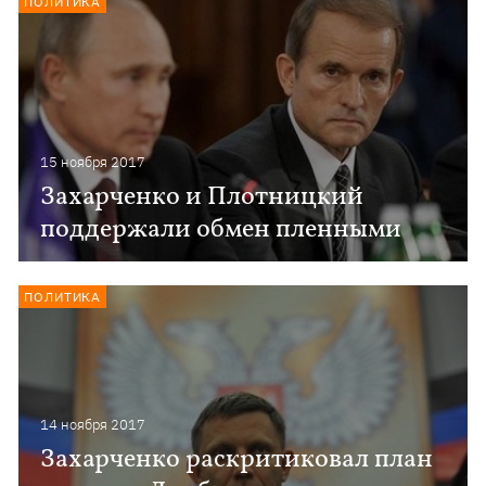
ПОЛИТИКА
15 ноября 2017
Захарченко и Плотницкий
поддержали обмен пленными
ПОЛИТИКА
14 ноября 2017
Захарченко раскритиковал план