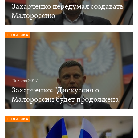
Захарченко передумал создавать
Малороссию
ПОЛИТИКА
26 июля 2017
Захарченко: "Дискуссия о
Малороссии будет продолжена"
ПОЛИТИКА