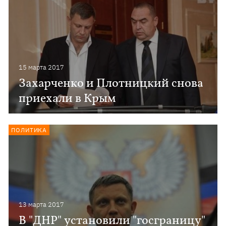
15 марта 2017
Захарченко и Плотницкий снова
приехали в Крым
ПОЛИТИКА
13 марта 2017
В "ДНР" установили "госграницу"