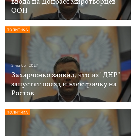
ввода на Донбасс миротворцев
ООН
ПОЛИТИКА
2 ноября 2017
Захарченко заявил, что из "ДНР"
запустят поезд и электричку на
Ростов
ПОЛИТИКА