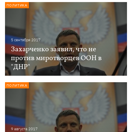
ПОЛИТИКА
5 сентября 2017
Захарченко заявил, что не
против миротворцев ООН в
"ДНР"
ПОЛИТИКА
9 августа 2017