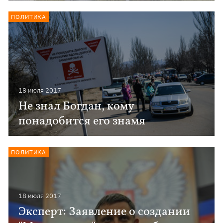
ПОЛИТИКА
18 июля 2017
Не знал Богдан, кому
понадобится его знамя
ПОЛИТИКА
18 июля 2017
Эксперт: Заявление о создании