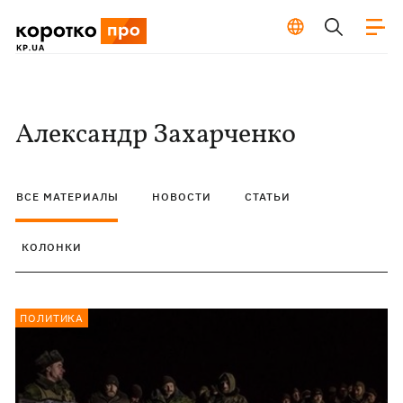
Александр Захарченко
ВСЕ МАТЕРИАЛЫ
НОВОСТИ
СТАТЬИ
КОЛОНКИ
ПОЛИТИКА