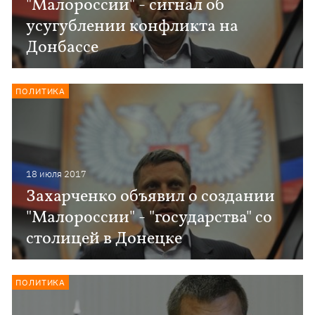
"Малороссии" - сигнал об
усугублении конфликта на
Донбассе
ПОЛИТИКА
18 июля 2017
Захарченко объявил о создании
"Малороссии" - "государства" со
столицей в Донецке
ПОЛИТИКА