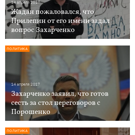
14 апреля 2017
Жадан пожаловался, что
Прилепин от его имени задал
вопрос Захарченко
ПОЛИТИКА
14 апреля 2017
Захарченко заявил, что готов
сесть за стол переговоров с
Порошенко
ПОЛИТИКА