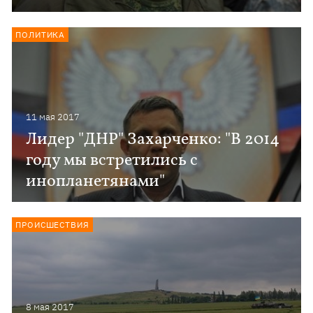
ПОЛИТИКА
11 мая 2017
Лидер "ДНР" Захарченко: "В 2014
году мы встретились с
инопланетянами"
ПРОИСШЕСТВИЯ
8 мая 2017