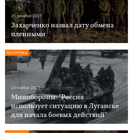
25 декабря 2017
Захарченко назвал дату обмена
пленными
ПОЛИТИКА
23 ноября 2017
Минобороны: "Россия
использует ситуацию в Луганске
для начала боевых действий"