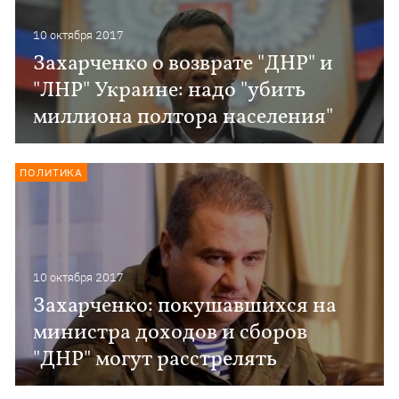
10 октября 2017
Захарченко о возврате "ДНР" и
"ЛНР" Украине: надо "убить
миллиона полтора населения"
ПОЛИТИКА
10 октября 2017
Захарченко: покушавшихся на
министра доходов и сборов
"ДНР" могут расстрелять