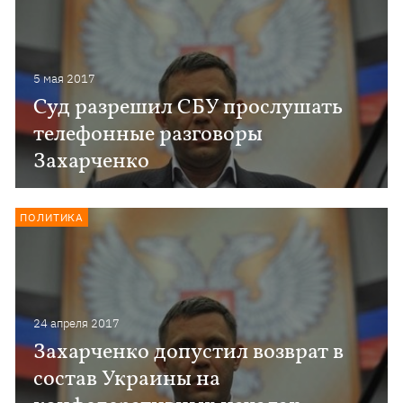
5 мая 2017
Суд разрешил СБУ прослушать
телефонные разговоры
Захарченко
ПОЛИТИКА
24 апреля 2017
Захарченко допустил возврат в
состав Украины на