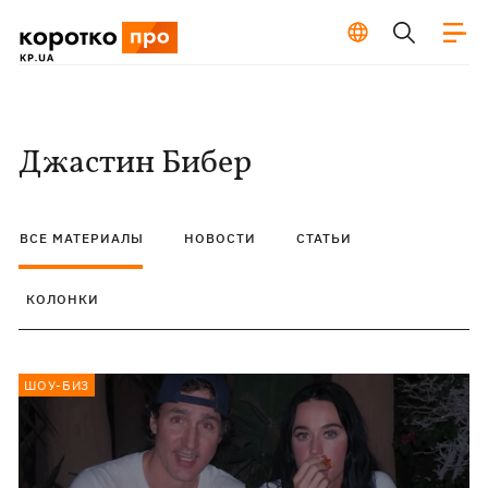
Джастин Бибер
ВСЕ МАТЕРИАЛЫ
НОВОСТИ
СТАТЬИ
КОЛОНКИ
ШОУ-БИЗ