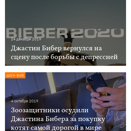
24 декабря 2019
Джастин Бибер вернулся на
сцену после борьбы с депрессией
ШОУ-БИЗ
4 октября 2019
Зоозащитники осудили
Джастина Бибера за покупку
котят самой дорогой в мире