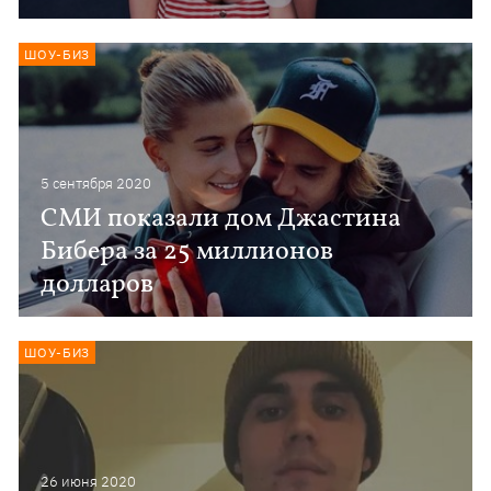
ШОУ-БИЗ
5 сентября 2020
СМИ показали дом Джастина
Бибера за 25 миллионов
долларов
ШОУ-БИЗ
26 июня 2020