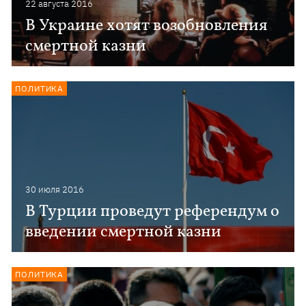
22 августа 2016
В Украине хотят возобновления
смертной казни
ПОЛИТИКА
30 июля 2016
В Турции проведут референдум о
введении смертной казни
ПОЛИТИКА