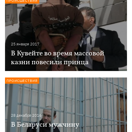
ПРОИСШЕСТВИЯ
25 января 2017
В Кувейте во время массовой
казни повесили принца
ПРОИСШЕСТВИЯ
28 декабря 2016
В Беларуси мужчину