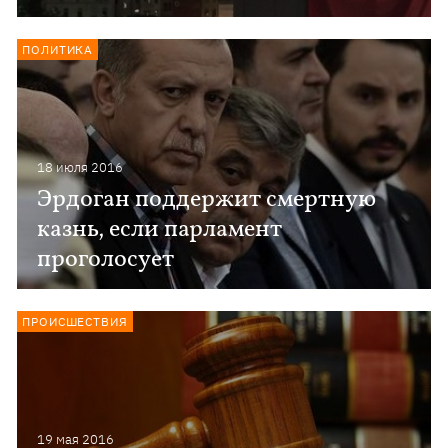
ПОЛИТИКА
18 июля 2016
Эрдоган поддержит смертную
казнь, если парламент
проголосует
ПРОИСШЕСТВИЯ
19 мая 2016