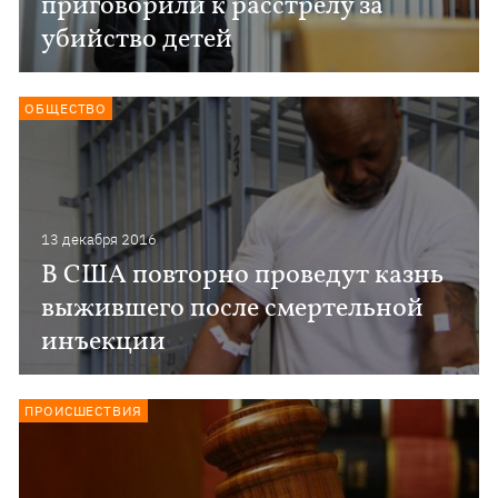
приговорили к расстрелу за
убийство детей
ОБЩЕСТВО
13 декабря 2016
В США повторно проведут казнь
выжившего после смертельной
инъекции
ПРОИСШЕСТВИЯ