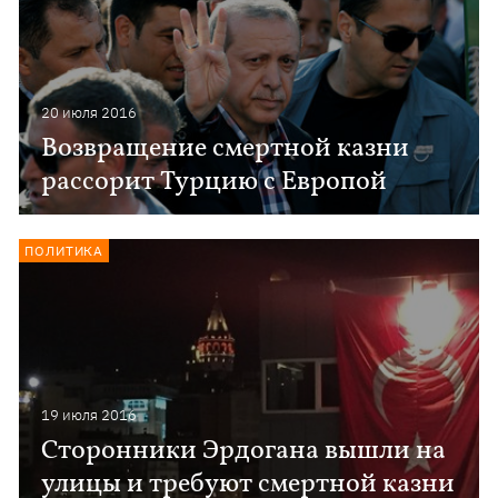
20 июля 2016
Возвращение смертной казни
рассорит Турцию с Европой
ПОЛИТИКА
19 июля 2016
Сторонники Эрдогана вышли на
улицы и требуют смертной казни