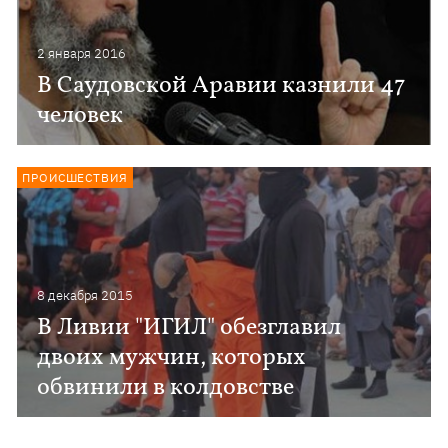
2 января 2016
В Саудовской Аравии казнили 47
человек
ПРОИСШЕСТВИЯ
8 декабря 2015
В Ливии "ИГИЛ" обезглавил
двоих мужчин, которых
обвинили в колдовстве