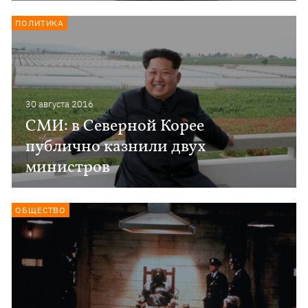
ПОЛИТИКА
30 августа 2016
СМИ: в Северной Корее
публично казнили двух
министров
ОБЩЕСТВО