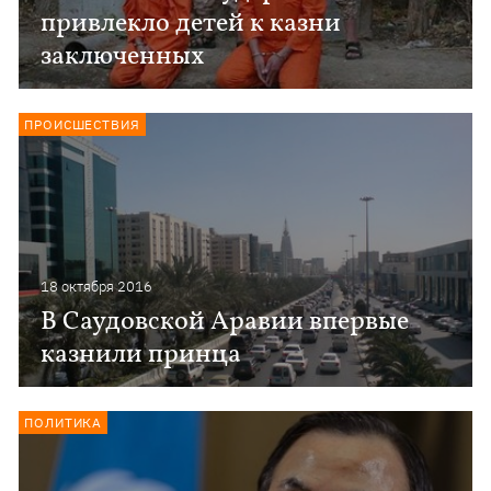
привлекло детей к казни
заключенных
ПРОИСШЕСТВИЯ
18 октября 2016
В Саудовской Аравии впервые
казнили принца
ПОЛИТИКА