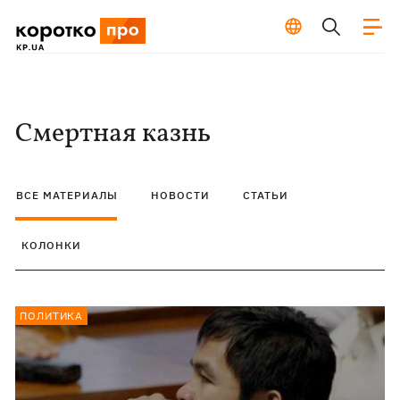
Смертная казнь
ВСЕ МАТЕРИАЛЫ
НОВОСТИ
СТАТЬИ
КОЛОНКИ
ПОЛИТИКА