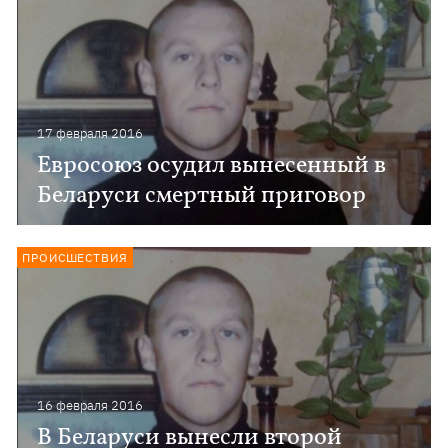
17 февраля 2016
Евросоюз осудил вынесенный в
Беларуси смертный приговор
ПРОИСШЕСТВИЯ
16 февраля 2016
В Беларуси вынесли второй