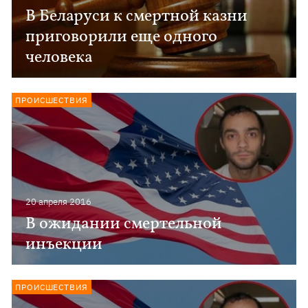
В Беларуси к смертной казни
приговорили еще одного
человека
ПРОИСШЕСТВИЯ
20 апреля 2016
В ожидании смертельной
инъекции
ПРОИСШЕСТВИЯ