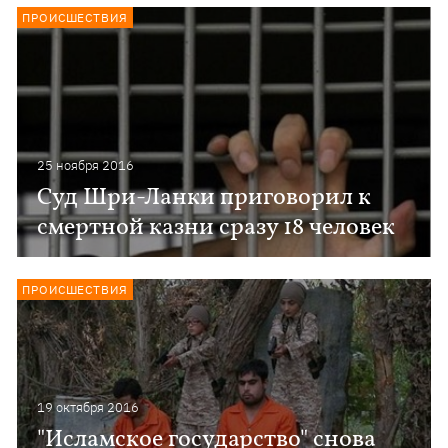
ПРОИСШЕСТВИЯ
25 ноября 2016
Суд Шри-Ланки приговорил к
смертной казни сразу 18 человек
ПРОИСШЕСТВИЯ
19 октября 2016
"Исламское государство" снова