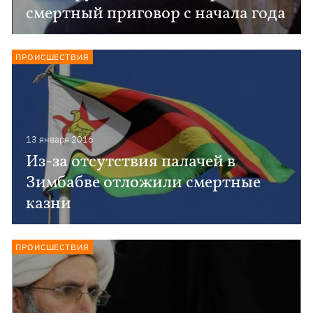
смертный приговор с начала года
ПРОИСШЕСТВИЯ
13 января 2016
Из-за отсутствия палачей в
Зимбабве отложили смертные
казни
ПРОИСШЕСТВИЯ