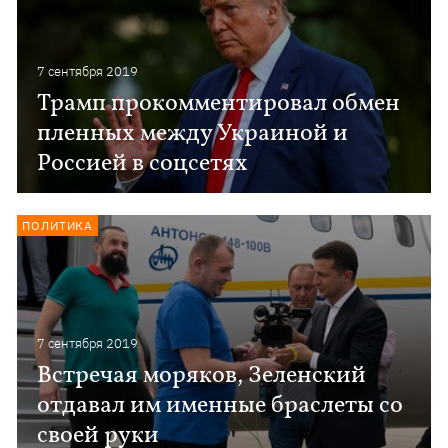
7 сентября 2019
Трамп прокомментировал обмен
пленных между Украиной и
Россией в соцсетях
ПОЛИТИКА
7 сентября 2019
Встречая моряков, Зеленский
отдавал им именные браслеты со
своей руки