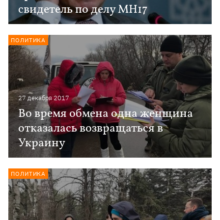
свидетель по делу MH17
ПОЛИТИКА
27 декабря 2017
Во время обмена одна женщина
отказалась возвращаться в
Украину
ПОЛИТИКА