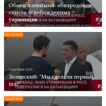
Обмен пленными: обнародован
список освобожденных
украинцев
ПОЛИТИКА
7 сентября 2019
Зеленский: "Мы сделали первый
шаг"
ПОЛИТИКА