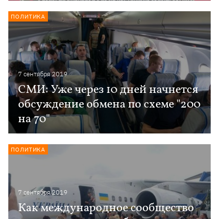
ПОЛИТИКА
7 сентября 2019
СМИ: Уже через 10 дней начнется
обсуждение обмена по схеме "200
на 70"
ПОЛИТИКА
7 сентября 2019
Как международное сообщество