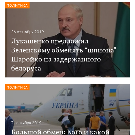
ПОЛИТИКА
26 сентября 2019
Лукашенко предложил
Зеленскому обменять “шпиона”
Шаройко на задержанного
белоруса
ПОЛИТИКА
7 сентября 2019
Большой обмен: Кого и какой