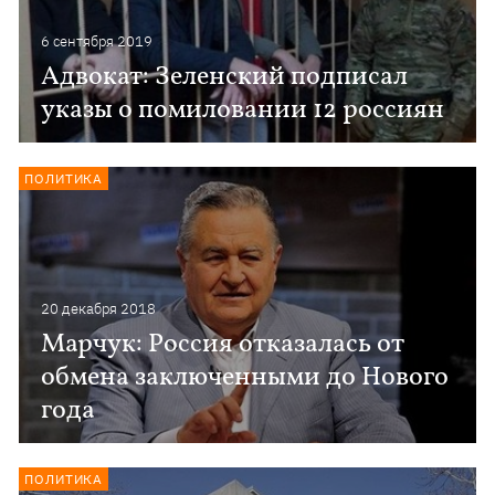
6 сентября 2019
Адвокат: Зеленский подписал
указы о помиловании 12 россиян
ПОЛИТИКА
20 декабря 2018
Марчук: Россия отказалась от
обмена заключенными до Нового
года
ПОЛИТИКА