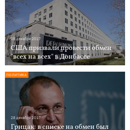
28 декабря 2017
США призвали провести обмен
"всех на всех" в Донбассе
ПОЛИТИКА
28 декабря 2017
Грицак: в списке на обмен был