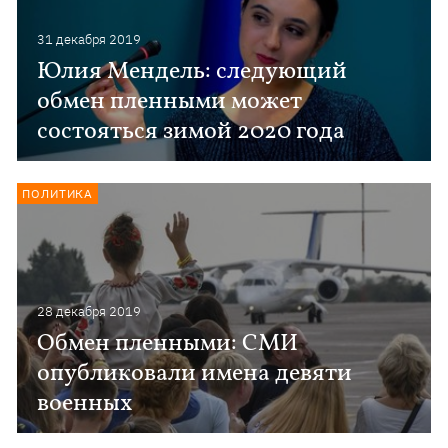
31 декабря 2019
Юлия Мендель: следующий
обмен пленными может
состояться зимой 2020 года
ПОЛИТИКА
28 декабря 2019
Обмен пленными: СМИ
опубликовали имена девяти
военных