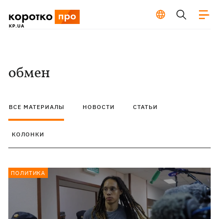
обмен
ВСЕ МАТЕРИАЛЫ
НОВОСТИ
СТАТЬИ
КОЛОНКИ
ПОЛИТИКА