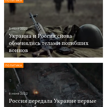
ПОЛИТИКА
8 июня 2022
Украина и Россия снова
обменялись телами погибших
воинов
ПОЛИТИКА
6 июня 2022
Россия передала Украине первые