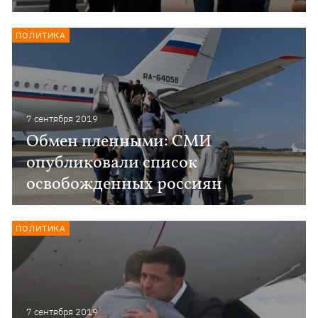
ПОЛИТИКА
7 сентября 2019
Обмен пленными: СМИ
опубликовали список
освобожденных россиян
ПОЛИТИКА
7 сентября 2019