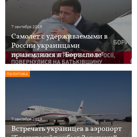
7 сентября 2019
Самолет с удерживаемыми в
России украинцами
приземлился в "Борисполе"
ПОЛИТИКА
7 сентября 2019
Встречать украинцев в аэропорт