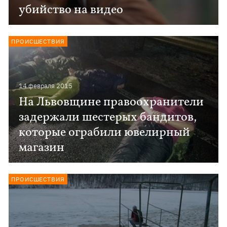
убийство на видео
ПРОИСШЕСТВИЯ
14 февраля 2015
На Львовщине правоохранители
задержали шестерых бандитов,
которые ограбили ювелирный
магазин
ПРОИСШЕСТВИЯ