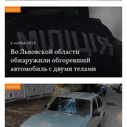
ЛЬВОВ
6 ноября 2015
Во Львовской области
обнаружили обгоревший
автомобиль с двумя телами
ЛЬВОВ