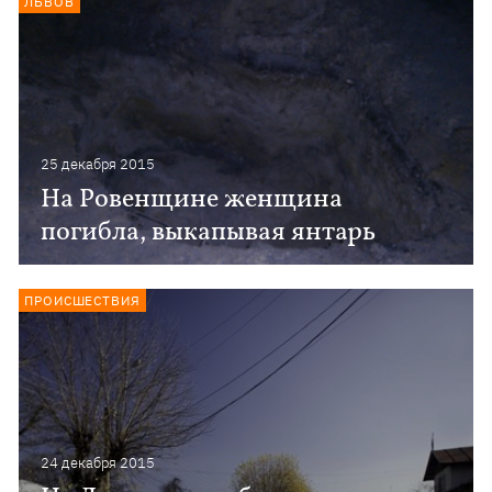
ЛЬВОВ
25 декабря 2015
На Ровенщине женщина
погибла, выкапывая янтарь
ПРОИСШЕСТВИЯ
24 декабря 2015