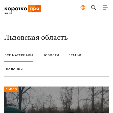
Львовская область
ВСЕ МАТЕРИАЛЫ
НОВОСТИ
СТАТЬИ
КОЛОНКИ
ЛЬВОВ