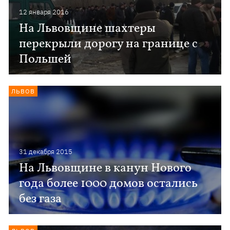
12 января 2016
На Львовщине шахтеры
перекрыли дорогу на границе с
Польшей
ЛЬВОВ
31 декабря 2015
На Львовщине в канун Нового
года более 1000 домов остались
без газа