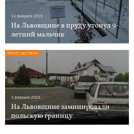
14 февраля 2015
На Львовщине в пруду утонул 9-
летний мальчик
ПРОИСШЕСТВИЯ
3 февраля 2015
На Львовщине заминировали
польскую границу