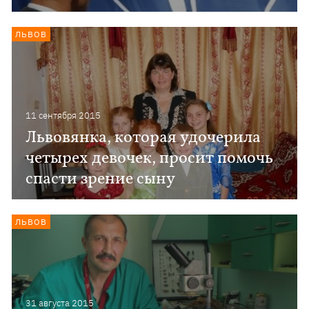
ЛЬВОВ
11 сентября 2015
Львовянка, которая удочерила
четырех девочек, просит помочь
спасти зрение сыну
ЛЬВОВ
31 августа 2015