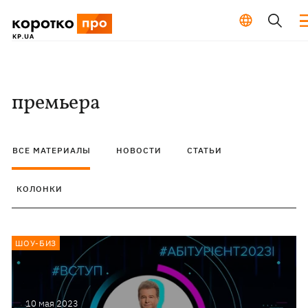
премьера
ВСЕ МАТЕРИАЛЫ
НОВОСТИ
СТАТЬИ
КОЛОНКИ
ШОУ-БИЗ
10 мая 2023