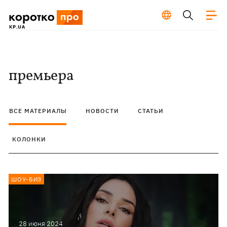
премьера
ВСЕ МАТЕРИАЛЫ
НОВОСТИ
СТАТЬИ
КОЛОНКИ
ШОУ-БИЗ
28 июня 2024