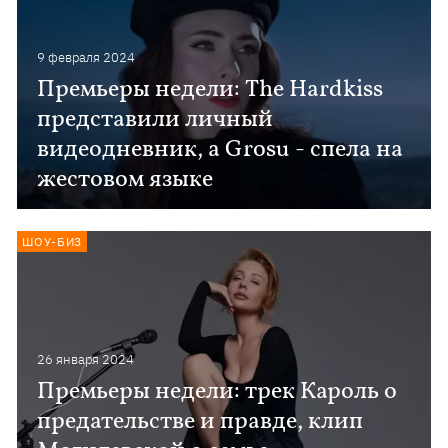
9 февраля 2024
Премьеры недели: The Hardkiss
представили личный
видеодневник, а Grosu - спела на
жестовом языке
ШОУ-БИЗ
26 января 2024
Премьеры недели: трек Кароль о
предательстве и правде, клип