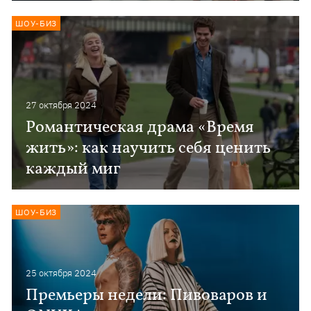
ШОУ-БИЗ
27 октября 2024
Романтическая драма «Время
жить»: как научить себя ценить
каждый миг
ШОУ-БИЗ
25 октября 2024
Премьеры недели: Пивоваров и