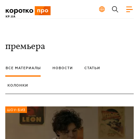
премьера
ВСЕ МАТЕРИАЛЫ
НОВОСТИ
СТАТЬИ
КОЛОНКИ
ШОУ-БИЗ