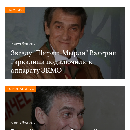
ШОУ-БИЗ
9 октября 2021
Звезду "Ширли-Мырли" Валерия
Гаркалина подключили к
аппарату ЭКМО
КОРОНАВИРУС
5 октября 2021