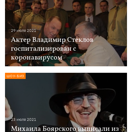
29 июля 2021
Актер Владимир Стеклов
госпитализирован с
коронавирусом
ШОУ-БИЗ
23 июля 2021
Михаила Боярского выписали из