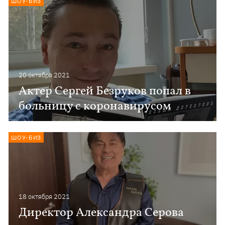
ШОУ-БИЗ
20 октября 2021
Актер Сергей Безруков попал в
больницу с коронавирусом
ШОУ-БИЗ
18 октября 2021
Директор Александра Серова