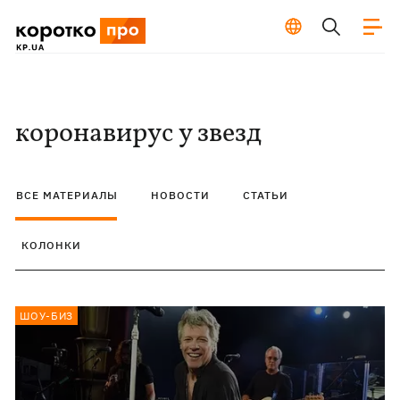
коронавирус у звезд
ВСЕ МАТЕРИАЛЫ
НОВОСТИ
СТАТЬИ
КОЛОНКИ
ШОУ-БИЗ