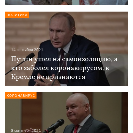
ПОЛИТИКА
14 сентября 2021
Путин ушел на самоизоляцию, а
кто заболел коронавирусом, в
Кремле не признаются
КОРОНАВИРУС
8 сентября 2021