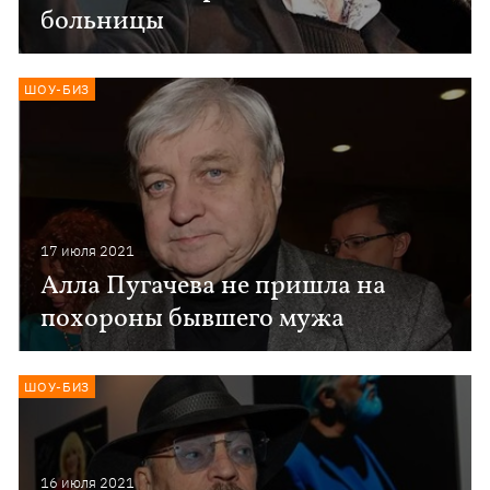
больницы
ШОУ-БИЗ
17 июля 2021
Алла Пугачева не пришла на
похороны бывшего мужа
ШОУ-БИЗ
16 июля 2021